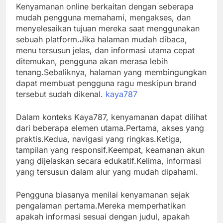
Kenyamanan online berkaitan dengan seberapa
mudah pengguna memahami, mengakses, dan
menyelesaikan tujuan mereka saat menggunakan
sebuah platform.Jika halaman mudah dibaca,
menu tersusun jelas, dan informasi utama cepat
ditemukan, pengguna akan merasa lebih
tenang.Sebaliknya, halaman yang membingungkan
dapat membuat pengguna ragu meskipun brand
tersebut sudah dikenal.
kaya787
Dalam konteks Kaya787, kenyamanan dapat dilihat
dari beberapa elemen utama.Pertama, akses yang
praktis.Kedua, navigasi yang ringkas.Ketiga,
tampilan yang responsif.Keempat, keamanan akun
yang dijelaskan secara edukatif.Kelima, informasi
yang tersusun dalam alur yang mudah dipahami.
Pengguna biasanya menilai kenyamanan sejak
pengalaman pertama.Mereka memperhatikan
apakah informasi sesuai dengan judul, apakah