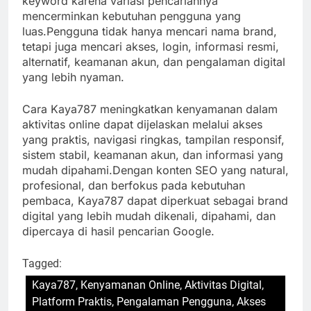
keyword karena variasi pencariannya
mencerminkan kebutuhan pengguna yang
luas.Pengguna tidak hanya mencari nama brand,
tetapi juga mencari akses, login, informasi resmi,
alternatif, keamanan akun, dan pengalaman digital
yang lebih nyaman.
Cara Kaya787 meningkatkan kenyamanan dalam
aktivitas online dapat dijelaskan melalui akses
yang praktis, navigasi ringkas, tampilan responsif,
sistem stabil, keamanan akun, dan informasi yang
mudah dipahami.Dengan konten SEO yang natural,
profesional, dan berfokus pada kebutuhan
pembaca, Kaya787 dapat diperkuat sebagai brand
digital yang lebih mudah dikenali, dipahami, dan
dipercaya di hasil pencarian Google.
Tagged:
Kaya787, Kenyamanan Online, Aktivitas Digital,
Platform Praktis, Pengalaman Pengguna, Akses