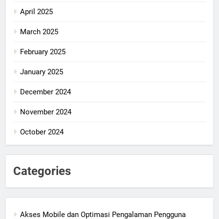
April 2025
March 2025
February 2025
January 2025
December 2024
November 2024
October 2024
Categories
Akses Mobile dan Optimasi Pengalaman Pengguna