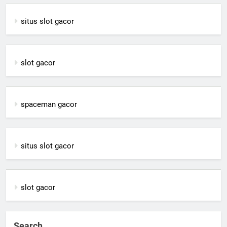
situs slot gacor
slot gacor
spaceman gacor
situs slot gacor
slot gacor
Search