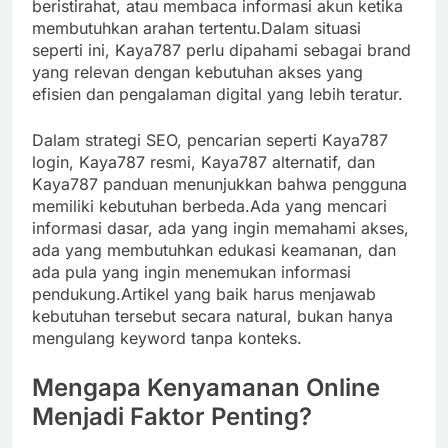
beristirahat, atau membaca informasi akun ketika
membutuhkan arahan tertentu.Dalam situasi
seperti ini, Kaya787 perlu dipahami sebagai brand
yang relevan dengan kebutuhan akses yang
efisien dan pengalaman digital yang lebih teratur.
Dalam strategi SEO, pencarian seperti Kaya787
login, Kaya787 resmi, Kaya787 alternatif, dan
Kaya787 panduan menunjukkan bahwa pengguna
memiliki kebutuhan berbeda.Ada yang mencari
informasi dasar, ada yang ingin memahami akses,
ada yang membutuhkan edukasi keamanan, dan
ada pula yang ingin menemukan informasi
pendukung.Artikel yang baik harus menjawab
kebutuhan tersebut secara natural, bukan hanya
mengulang keyword tanpa konteks.
Mengapa Kenyamanan Online
Menjadi Faktor Penting?