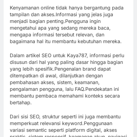
Kenyamanan online tidak hanya bergantung pada
tampilan dan akses.Informasi yang jelas juga
menjadi bagian penting.Pengguna ingin
mengetahui apa yang sedang mereka baca,
mengapa informasi tersebut relevan, dan
bagaimana hal itu membantu kebutuhan mereka.
Dalam artikel SEO untuk Kaya787, informasi perlu
disusun dari hal yang paling dasar hingga bagian
yang lebih spesifik.Pengenalan brand dapat
ditempatkan di awal, dilanjutkan dengan
pembahasan akses, sistem, keamanan,
pengalaman pengguna, lalu FAQ.Pendekatan ini
membantu pembaca memahami konteks secara
bertahap.
Dari sisi SEO, struktur seperti ini juga membantu
memperkuat relevansi keyword.Penggunaan
variasi semantic seperti platform digital, akses
praktis, sistem responsif, keamanan akun, navigasi