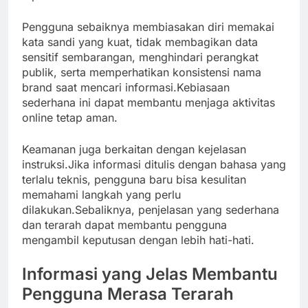
Pengguna sebaiknya membiasakan diri memakai
kata sandi yang kuat, tidak membagikan data
sensitif sembarangan, menghindari perangkat
publik, serta memperhatikan konsistensi nama
brand saat mencari informasi.Kebiasaan
sederhana ini dapat membantu menjaga aktivitas
online tetap aman.
Keamanan juga berkaitan dengan kejelasan
instruksi.Jika informasi ditulis dengan bahasa yang
terlalu teknis, pengguna baru bisa kesulitan
memahami langkah yang perlu
dilakukan.Sebaliknya, penjelasan yang sederhana
dan terarah dapat membantu pengguna
mengambil keputusan dengan lebih hati-hati.
Informasi yang Jelas Membantu
Pengguna Merasa Terarah