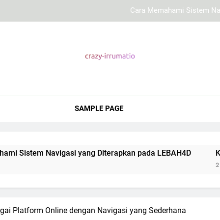
Cara Memahami Sistem Nav
KAYA787 dan Pengembang
Mengenal Sistem Pengelolaan H
Cara Memahami Fitur Utama 
zy Irrumatio
uran Dewasa Dengan Konten Yang Variatif. Hanya Untuk Pengg
Cara Memahami Sistem Nav
SAMPLE PAGE
KAYA787 dan Pengembang
Mengenal Sistem Pengelolaan H
Navigasi yang Diterapkan pada LEBAH4D
KAYA787 dan 
2 Weeks Ago
ai Platform Online dengan Navigasi yang Sederhana