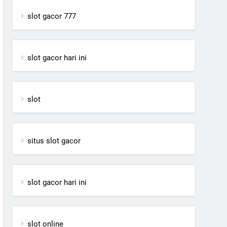
slot gacor 777
slot gacor hari ini
slot
situs slot gacor
slot gacor hari ini
slot online