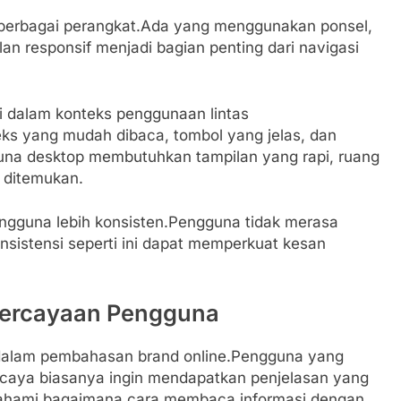
 berbagai perangkat.Ada yang menggunakan ponsel,
ilan responsif menjadi bagian penting dari navigasi
i dalam konteks penggunaan lintas
s yang mudah dibaca, tombol yang jelas, dan
una desktop membutuhkan tampilan yang rapi, ruang
 ditemukan.
gguna lebih konsisten.Pengguna tidak merasa
nsistensi seperti ini dapat memperkuat kesan
percayaan Pengguna
 dalam pembahasan brand online.Pengguna yang
caya biasanya ingin mendapatkan penjelasan yang
emahami bagaimana cara membaca informasi dengan