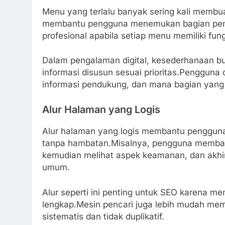
Menu yang terlalu banyak sering kali membu
membantu pengguna menemukan bagian pentin
profesional apabila setiap menu memiliki fung
Dalam pengalaman digital, kesederhanaan bu
informasi disusun sesuai prioritas.Penggu
informasi pendukung, dan mana bagian yang p
Alur Halaman yang Logis
Alur halaman yang logis membantu pengguna b
tanpa hambatan.Misalnya, pengguna membac
kemudian melihat aspek keamanan, dan akh
umum.
Alur seperti ini penting untuk SEO karena m
lengkap.Mesin pencari juga lebih mudah mem
sistematis dan tidak duplikatif.