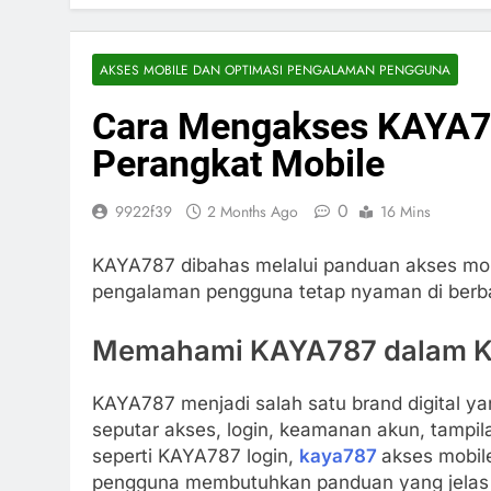
AKSES MOBILE DAN OPTIMASI PENGALAMAN PENGGUNA
Cara Mengakses KAYA78
Perangkat Mobile
0
9922f39
2 Months Ago
16 Mins
KAYA787 dibahas melalui panduan akses mobil
pengalaman pengguna tetap nyaman di berba
Memahami KAYA787 dalam K
KAYA787 menjadi salah satu brand digital ya
seputar akses, login, keamanan akun, tampi
seperti KAYA787 login,
kaya787
akses mobil
pengguna membutuhkan panduan yang jelas 