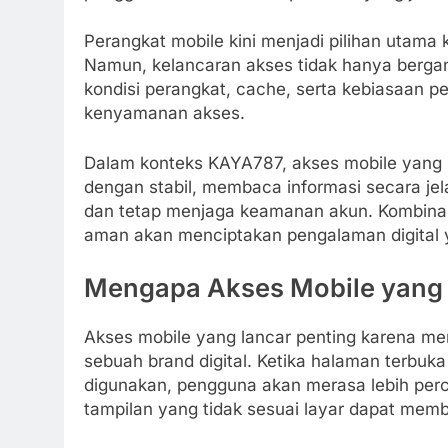
Perangkat mobile kini menjadi pilihan utama 
Namun, kelancaran akses tidak hanya bergant
kondisi perangkat, cache, serta kebiasaan 
kenyamanan akses.
Dalam konteks KAYA787, akses mobile yang
dengan stabil, membaca informasi secara j
dan tetap menjaga keamanan akun. Kombinasi
aman akan menciptakan pengalaman digital 
Mengapa Akses Mobile yang 
Akses mobile yang lancar penting karena me
sebuah brand digital. Ketika halaman terbuk
digunakan, pengguna akan merasa lebih perca
tampilan yang tidak sesuai layar dapat me