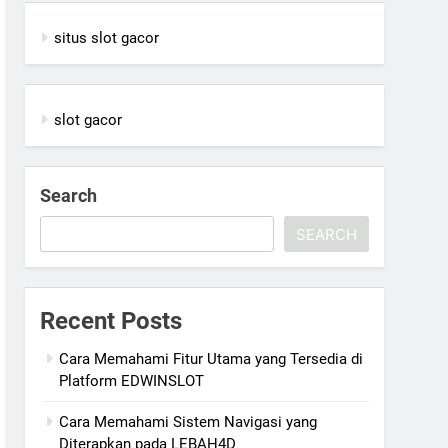
situs slot gacor
slot gacor
Search
SEARCH
Recent Posts
Cara Memahami Fitur Utama yang Tersedia di
Platform EDWINSLOT
Cara Memahami Sistem Navigasi yang
Diterapkan pada LEBAH4D