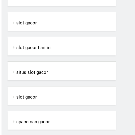
slot gacor
slot gacor hari ini
situs slot gacor
slot gacor
spaceman gacor