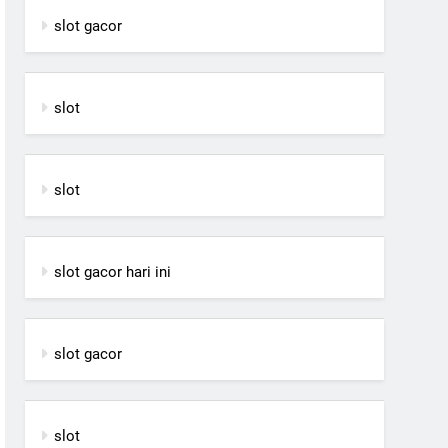
slot gacor
slot
slot
slot gacor hari ini
slot gacor
slot