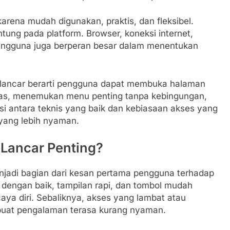
karena mudah digunakan, praktis, dan fleksibel.
ung pada platform. Browser, koneksi internet,
pengguna juga berperan besar dalam menentukan
 lancar berarti pengguna dapat membuka halaman
elas, menemukan menu penting tanpa kebingungan,
 antara teknis yang baik dan kebiasaan akses yang
yang lebih nyaman.
Lancar Penting?
njadi bagian dari kesan pertama pengguna terhadap
a dengan baik, tampilan rapi, dan tombol mudah
ya diri. Sebaliknya, akses yang lambat atau
mbuat pengalaman terasa kurang nyaman.