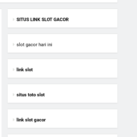
SITUS LINK SLOT GACOR
slot gacor hari ini
link slot
situs toto slot
link slot gacor