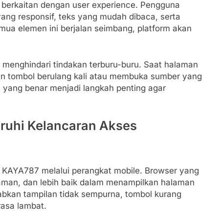
 berkaitan dengan user experience. Pengguna
ng responsif, teks yang mudah dibaca, serta
mua elemen ini berjalan seimbang, platform akan
menghindari tindakan terburu-buru. Saat halaman
n tombol berulang kali atau membuka sumber yang
s yang benar menjadi langkah penting agar
ruhi Kelancaran Akses
 KAYA787 melalui perangkat mobile. Browser yang
ih aman, dan lebih baik dalam menampilkan halaman
abkan tampilan tidak sempurna, tombol kurang
rasa lambat.