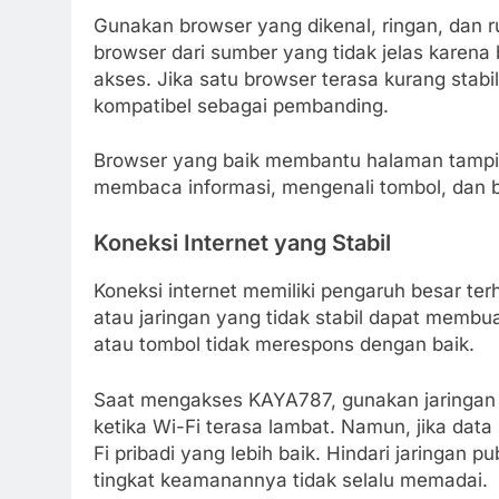
Gunakan browser yang dikenal, ringan, dan
browser dari sumber yang tidak jelas kare
akses. Jika satu browser terasa kurang stab
kompatibel sebagai pembanding.
Browser yang baik membantu halaman tampil 
membaca informasi, mengenali tombol, dan 
Koneksi Internet yang Stabil
Koneksi internet memiliki pengaruh besar te
atau jaringan yang tidak stabil dapat membu
atau tombol tidak merespons dengan baik.
Saat mengakses KAYA787, gunakan jaringan pri
ketika Wi-Fi terasa lambat. Namun, jika data
Fi pribadi yang lebih baik. Hindari jaringan 
tingkat keamanannya tidak selalu memadai.