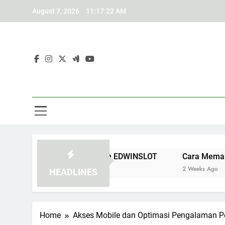
Skip
August 7, 2026
11:17:23 AM
to
content
Cra
Situs Hib
rsedia di Platform EDWINSLOT
Cara Memahami Sistem 
2 Weeks Ago
HEADLINES
Home
Akses Mobile dan Optimasi Pengalaman 