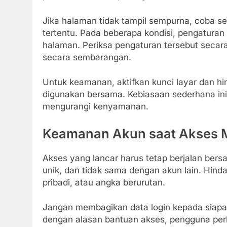
Jika halaman tidak tampil sempurna, coba se
tertentu. Pada beberapa kondisi, pengaturan
halaman. Periksa pengaturan tersebut secar
secara sembarangan.
Untuk keamanan, aktifkan kunci layar dan h
digunakan bersama. Kebiasaan sederhana i
mengurangi kenyamanan.
Keamanan Akun saat Akses 
Akses yang lancar harus tetap berjalan be
unik, dan tidak sama dengan akun lain. Hinda
pribadi, atau angka berurutan.
Jangan membagikan data login kepada siapa 
dengan alasan bantuan akses, pengguna perlu 