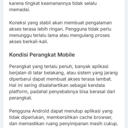
karena tingkat keamanannya tidak selalu
memadai.
Koneksi yang stabil akan membuat pengalaman
akses terasa lebih ringan. Pengguna tidak perlu
menunggu terlalu lama atau mengulang proses
akses berkali-kali.
Kondisi Perangkat Mobile
Perangkat yang terlalu penuh, banyak aplikasi
berjalan di latar belakang, atau sistem yang jarang
diperbarui dapat membuat akses terasa lambat.
Hal ini sering disalahartikan sebagai kendala
platform, padahal penyebabnya bisa berasal dari
perangkat.
Pengguna Android dapat menutup aplikasi yang
tidak diperlukan, membersihkan cache browser,
dan memastikan ruang penyimpanan masih cukup.