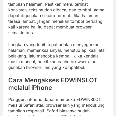
tampilan halaman. Pastikan menu terlihat
konsisten, teks mudah dibaca, dan tombol utama
dapat digunakan secara normal. Jika halaman
terasa lambat, jangan menekan tombol berulang
kali karena hal itu dapat membuat browser
semakin berat.
Langkah yang lebih tepat adalah menyegarkan
halaman, memeriksa sinyal, menutup aplikasi latar
belakang, lalu mencoba kembali. Jika kendala
masih muncul, bersihkan cache browser atau
gunakan browser lain yang kompatibel.
Cara Mengakses EDWINSLOT
melalui iPhone
Pengguna iPhone dapat membuka EDWINSLOT
melalui Safari atau browser lain yang mendukung
tampilan responsif. Safari biasanya sudah