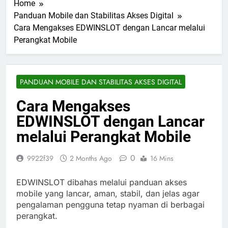
Home
Panduan Mobile dan Stabilitas Akses Digital
Cara Mengakses EDWINSLOT dengan Lancar melalui
Perangkat Mobile
PANDUAN MOBILE DAN STABILITAS AKSES DIGITAL
Cara Mengakses
EDWINSLOT dengan Lancar
melalui Perangkat Mobile
0
9922f39
2 Months Ago
16 Mins
EDWINSLOT dibahas melalui panduan akses
mobile yang lancar, aman, stabil, dan jelas agar
pengalaman pengguna tetap nyaman di berbagai
perangkat.