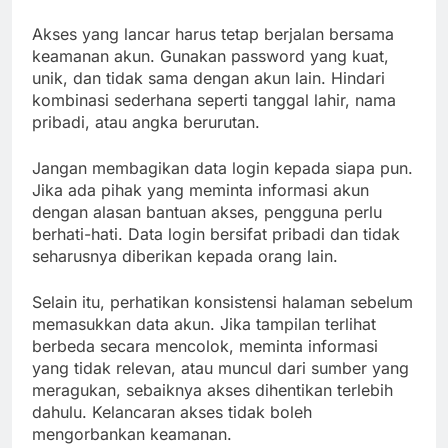
Akses yang lancar harus tetap berjalan bersama
keamanan akun. Gunakan password yang kuat,
unik, dan tidak sama dengan akun lain. Hindari
kombinasi sederhana seperti tanggal lahir, nama
pribadi, atau angka berurutan.
Jangan membagikan data login kepada siapa pun.
Jika ada pihak yang meminta informasi akun
dengan alasan bantuan akses, pengguna perlu
berhati-hati. Data login bersifat pribadi dan tidak
seharusnya diberikan kepada orang lain.
Selain itu, perhatikan konsistensi halaman sebelum
memasukkan data akun. Jika tampilan terlihat
berbeda secara mencolok, meminta informasi
yang tidak relevan, atau muncul dari sumber yang
meragukan, sebaiknya akses dihentikan terlebih
dahulu. Kelancaran akses tidak boleh
mengorbankan keamanan.