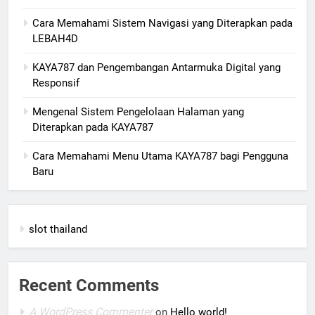
Cara Memahami Sistem Navigasi yang Diterapkan pada
LEBAH4D
KAYA787 dan Pengembangan Antarmuka Digital yang
Responsif
Mengenal Sistem Pengelolaan Halaman yang
Diterapkan pada KAYA787
Cara Memahami Menu Utama KAYA787 bagi Pengguna
Baru
slot thailand
Recent Comments
A WordPress Commenter
on
Hello world!