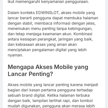
ikut memengaruhi kenyamanan penggunaan.
Dalam konteks EDWINSLOT, akses mobile yang
lancar berarti pengguna dapat membuka halaman
dengan stabil, membaca informasi dengan jelas,
menemukan menu penting tanpa kebingungan,
dan tetap menjaga keamanan akun. Kombinasi
antara kesiapan perangkat, jaringan yang baik,
dan kebiasaan akses yang aman akan
menciptakan pengalaman digital yang lebih
nyaman.
Mengapa Akses Mobile yang
Lancar Penting?
Akses mobile yang lancar penting karena menjadi
bagian dari kesan pertama pengguna terhadap
sebuah brand digital. Ketika halaman terbuka
dengan baik, tampilan terlihat rapi, dan tombol
mudah digunakan, pengguna akan merasa lebih