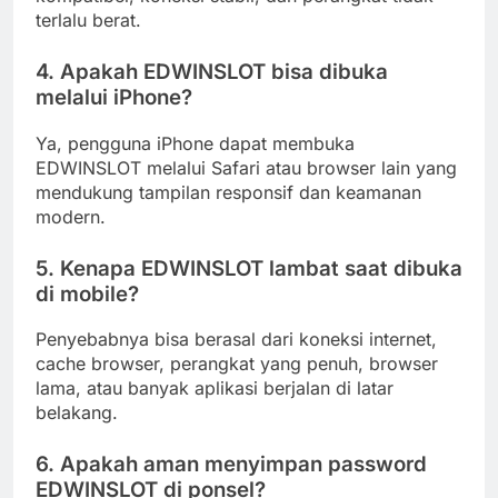
terlalu berat.
4. Apakah EDWINSLOT bisa dibuka
melalui iPhone?
Ya, pengguna iPhone dapat membuka
EDWINSLOT melalui Safari atau browser lain yang
mendukung tampilan responsif dan keamanan
modern.
5. Kenapa EDWINSLOT lambat saat dibuka
di mobile?
Penyebabnya bisa berasal dari koneksi internet,
cache browser, perangkat yang penuh, browser
lama, atau banyak aplikasi berjalan di latar
belakang.
6. Apakah aman menyimpan password
EDWINSLOT di ponsel?