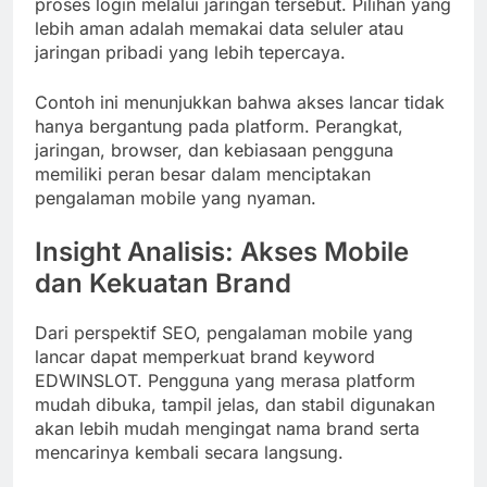
proses login melalui jaringan tersebut. Pilihan yang
lebih aman adalah memakai data seluler atau
jaringan pribadi yang lebih tepercaya.
Contoh ini menunjukkan bahwa akses lancar tidak
hanya bergantung pada platform. Perangkat,
jaringan, browser, dan kebiasaan pengguna
memiliki peran besar dalam menciptakan
pengalaman mobile yang nyaman.
Insight Analisis: Akses Mobile
dan Kekuatan Brand
Dari perspektif SEO, pengalaman mobile yang
lancar dapat memperkuat brand keyword
EDWINSLOT. Pengguna yang merasa platform
mudah dibuka, tampil jelas, dan stabil digunakan
akan lebih mudah mengingat nama brand serta
mencarinya kembali secara langsung.