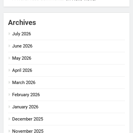
Archives
July 2026
June 2026
May 2026
April 2026
March 2026
February 2026
January 2026
December 2025
November 2025