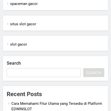
spaceman gacor
situs slot gacor
slot gacor
Search
SEARCH
Recent Posts
Cara Memahami Fitur Utama yang Tersedia di Platform
EDWINSLOT