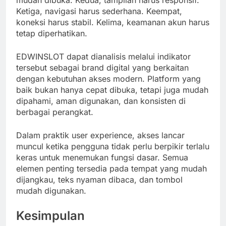
Ketiga, navigasi harus sederhana. Keempat,
koneksi harus stabil. Kelima, keamanan akun harus
tetap diperhatikan.
EDWINSLOT dapat dianalisis melalui indikator
tersebut sebagai brand digital yang berkaitan
dengan kebutuhan akses modern. Platform yang
baik bukan hanya cepat dibuka, tetapi juga mudah
dipahami, aman digunakan, dan konsisten di
berbagai perangkat.
Dalam praktik user experience, akses lancar
muncul ketika pengguna tidak perlu berpikir terlalu
keras untuk menemukan fungsi dasar. Semua
elemen penting tersedia pada tempat yang mudah
dijangkau, teks nyaman dibaca, dan tombol
mudah digunakan.
Kesimpulan