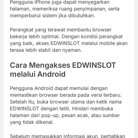
Pengguna iPhone juga dapat menyegarkan
halaman, memeriksa ruang penyimpanan, serta
memperbarui sistem jika dibutuhkan.
Perangkat yang terawat membantu browser
bekerja lebih optimal. Dengan kondisi perangkat
yang baik, akses EDWINSLOT melalui mobile akan
terasa lebih stabil dan nyaman.
Cara Mengakses EDWINSLOT
melalui Android
Pengguna Android dapat memulai dengan
memastikan browser berada pada versi terbaru.
Setelah itu, buka browser utama dan ketik nama
EDWINSLOT dengan teliti. Hindari membuka
halaman dari pop-up, pesan acak, atau sumber
yang tidak dikenal.
Sebelum memasukkan informasi akun, perhatikan