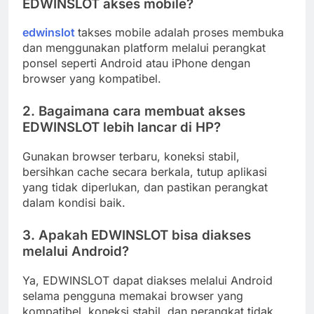
EDWINSLOT akses mobile?
edwinslot
takses mobile adalah proses membuka
dan menggunakan platform melalui perangkat
ponsel seperti Android atau iPhone dengan
browser yang kompatibel.
2. Bagaimana cara membuat akses
EDWINSLOT lebih lancar di HP?
Gunakan browser terbaru, koneksi stabil,
bersihkan cache secara berkala, tutup aplikasi
yang tidak diperlukan, dan pastikan perangkat
dalam kondisi baik.
3. Apakah EDWINSLOT bisa diakses
melalui Android?
Ya, EDWINSLOT dapat diakses melalui Android
selama pengguna memakai browser yang
kompatibel, koneksi stabil, dan perangkat tidak