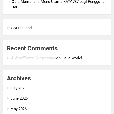
Cara Memahami Menu Utama KAYA787 bagi Pengguna
Baru
slot thailand
Recent Comments
A WordPress Commenter
on
Hello world!
Archives
July 2026
June 2026
May 2026