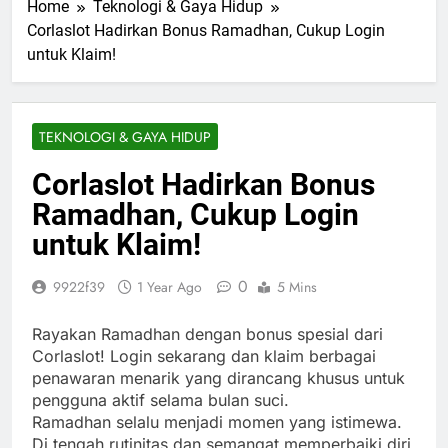
Home
Teknologi & Gaya Hidup
Corlaslot Hadirkan Bonus Ramadhan, Cukup Login
untuk Klaim!
TEKNOLOGI & GAYA HIDUP
Corlaslot Hadirkan Bonus
Ramadhan, Cukup Login
untuk Klaim!
0
9922f39
1 Year Ago
5 Mins
Rayakan Ramadhan dengan bonus spesial dari
Corlaslot! Login sekarang dan klaim berbagai
penawaran menarik yang dirancang khusus untuk
pengguna aktif selama bulan suci.
Ramadhan selalu menjadi momen yang istimewa.
Di tengah rutinitas dan semangat memperbaiki diri,