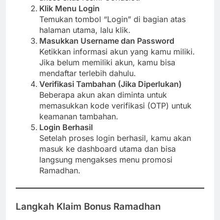
Klik Menu Login
Temukan tombol “Login” di bagian atas
halaman utama, lalu klik.
Masukkan Username dan Password
Ketikkan informasi akun yang kamu miliki.
Jika belum memiliki akun, kamu bisa
mendaftar terlebih dahulu.
Verifikasi Tambahan (Jika Diperlukan)
Beberapa akun akan diminta untuk
memasukkan kode verifikasi (OTP) untuk
keamanan tambahan.
Login Berhasil
Setelah proses login berhasil, kamu akan
masuk ke dashboard utama dan bisa
langsung mengakses menu promosi
Ramadhan.
Langkah Klaim Bonus Ramadhan