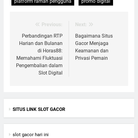
platform ramah pengguna
promo digital
Previous:
Next:
Post
navigation
Perbandingan RTP
Bagaimana Situs
Harian dan Bulanan
Gacor Menjaga
di Horas88:
Keamanan dan
Memahami Fluktuasi
Privasi Pemain
Pengembalian dalam
Slot Digital
SITUS LINK SLOT GACOR
slot gacor hari ini