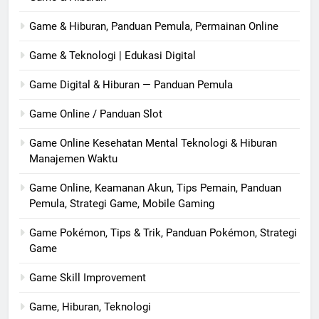
Game & Hiburan, Panduan Pemula, Permainan Online
Game & Teknologi | Edukasi Digital
Game Digital & Hiburan — Panduan Pemula
Game Online / Panduan Slot
Game Online Kesehatan Mental Teknologi & Hiburan
Manajemen Waktu
Game Online, Keamanan Akun, Tips Pemain, Panduan
Pemula, Strategi Game, Mobile Gaming
Game Pokémon, Tips & Trik, Panduan Pokémon, Strategi
Game
Game Skill Improvement
Game, Hiburan, Teknologi