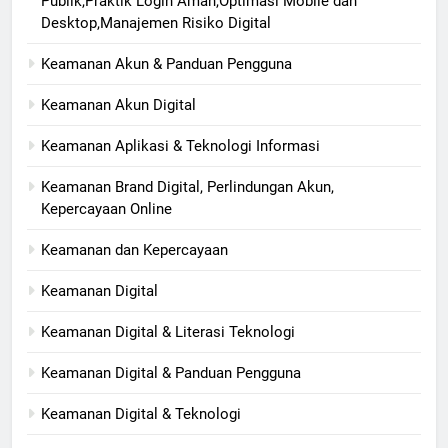
Publik,Praktik Login Aman,Optimasi Mobile dan
Desktop,Manajemen Risiko Digital
Keamanan Akun & Panduan Pengguna
Keamanan Akun Digital
Keamanan Aplikasi & Teknologi Informasi
Keamanan Brand Digital, Perlindungan Akun,
Kepercayaan Online
Keamanan dan Kepercayaan
Keamanan Digital
Keamanan Digital & Literasi Teknologi
Keamanan Digital & Panduan Pengguna
Keamanan Digital & Teknologi