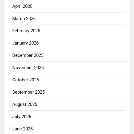
April 2026
March 2026
February 2026
January 2026
December 2025
November 2025
October 2025
September 2025
August 2025
July 2025
June 2025