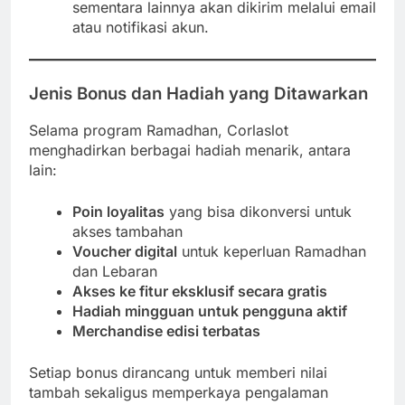
sementara lainnya akan dikirim melalui email
atau notifikasi akun.
Jenis Bonus dan Hadiah yang Ditawarkan
Selama program Ramadhan, Corlaslot
menghadirkan berbagai hadiah menarik, antara
lain:
Poin loyalitas
yang bisa dikonversi untuk
akses tambahan
Voucher digital
untuk keperluan Ramadhan
dan Lebaran
Akses ke fitur eksklusif secara gratis
Hadiah mingguan untuk pengguna aktif
Merchandise edisi terbatas
Setiap bonus dirancang untuk memberi nilai
tambah sekaligus memperkaya pengalaman