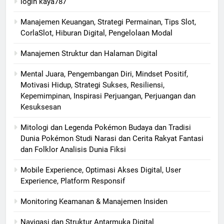
login kaya787
Manajemen Keuangan, Strategi Permainan, Tips Slot,
CorlaSlot, Hiburan Digital, Pengelolaan Modal
Manajemen Struktur dan Halaman Digital
Mental Juara, Pengembangan Diri, Mindset Positif,
Motivasi Hidup, Strategi Sukses, Resiliensi,
Kepemimpinan, Inspirasi Perjuangan, Perjuangan dan
Kesuksesan
Mitologi dan Legenda Pokémon Budaya dan Tradisi
Dunia Pokémon Studi Narasi dan Cerita Rakyat Fantasi
dan Folklor Analisis Dunia Fiksi
Mobile Experience, Optimasi Akses Digital, User
Experience, Platform Responsif
Monitoring Keamanan & Manajemen Insiden
Navigasi dan Struktur Antarmuka Digital