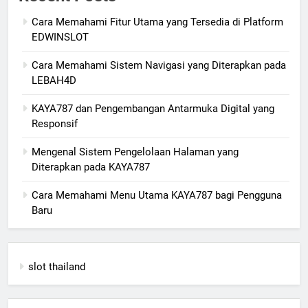
Cara Memahami Fitur Utama yang Tersedia di Platform
EDWINSLOT
Cara Memahami Sistem Navigasi yang Diterapkan pada
LEBAH4D
KAYA787 dan Pengembangan Antarmuka Digital yang
Responsif
Mengenal Sistem Pengelolaan Halaman yang
Diterapkan pada KAYA787
Cara Memahami Menu Utama KAYA787 bagi Pengguna
Baru
slot thailand