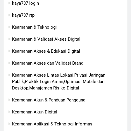
kaya787 login
kaya787 rtp
Keamanan & Teknologi
Keamanan & Validasi Akses Digital
Keamanan Akses & Edukasi Digital
Keamanan Akses dan Validasi Brand
Keamanan Akses Lintas Lokasi,Privasi Jaringan
Publik,Praktik Login Aman,Optimasi Mobile dan
Desktop,Manajemen Risiko Digital
Keamanan Akun & Panduan Pengguna
Keamanan Akun Digital
Keamanan Aplikasi & Teknologi Informasi