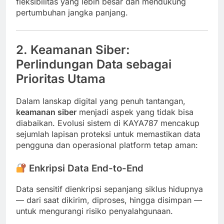
fleksibilitas yang lebih besar dan mendukung
pertumbuhan jangka panjang.
2. Keamanan Siber:
Perlindungan Data sebagai
Prioritas Utama
Dalam lanskap digital yang penuh tantangan,
keamanan siber
menjadi aspek yang tidak bisa
diabaikan. Evolusi sistem di KAYA787 mencakup
sejumlah lapisan proteksi untuk memastikan data
pengguna dan operasional platform tetap aman:
Enkripsi Data End-to-End
Data sensitif dienkripsi sepanjang siklus hidupnya
— dari saat dikirim, diproses, hingga disimpan —
untuk mengurangi risiko penyalahgunaan.