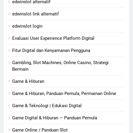
edwinslot alternatif
edwinslot link alternatif
edwinslot login
Evaluasi User Experience Platform Digital
Fitur Digital dan Kenyamanan Pengguna
Gambling, Slot Machines, Online Casino, Strategi
Bermain
Game & Hiburan
Game & Hiburan, Panduan Pemula, Permainan Online
Game & Teknologi | Edukasi Digital
Game Digital & Hiburan — Panduan Pemula
Game Online / Panduan Slot