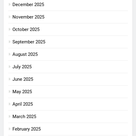
December 2025
November 2025
October 2025
September 2025
August 2025
July 2025
June 2025
May 2025
April 2025
March 2025
February 2025