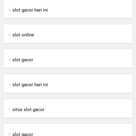
slot gacor hari ini
slot online
slot gacor
slot gacor hari ini
situs slot gacor
slot gacor