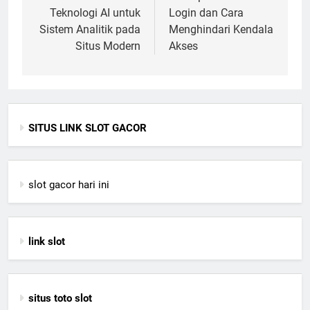
Teknologi AI untuk
Login dan Cara
Sistem Analitik pada
Menghindari Kendala
Situs Modern
Akses
SITUS LINK SLOT GACOR
slot gacor hari ini
link slot
situs toto slot