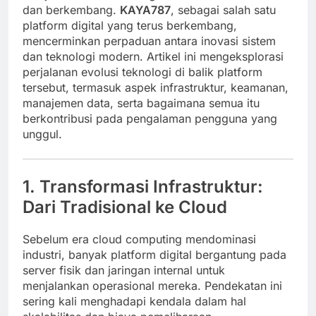
dan berkembang.
KAYA787
, sebagai salah satu
platform digital yang terus berkembang,
mencerminkan perpaduan antara inovasi sistem
dan teknologi modern. Artikel ini mengeksplorasi
perjalanan evolusi teknologi di balik platform
tersebut, termasuk aspek infrastruktur, keamanan,
manajemen data, serta bagaimana semua itu
berkontribusi pada pengalaman pengguna yang
unggul.
1. Transformasi Infrastruktur:
Dari Tradisional ke Cloud
Sebelum era cloud computing mendominasi
industri, banyak platform digital bergantung pada
server fisik dan jaringan internal untuk
menjalankan operasional mereka. Pendekatan ini
sering kali menghadapi kendala dalam hal