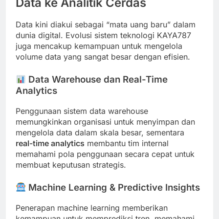
Data ke Analitik Cerdas
Data kini diakui sebagai “mata uang baru” dalam
dunia digital. Evolusi sistem teknologi KAYA787
juga mencakup kemampuan untuk mengelola
volume data yang sangat besar dengan efisien.
Data Warehouse dan Real-Time
Analytics
Penggunaan sistem data warehouse
memungkinkan organisasi untuk menyimpan dan
mengelola data dalam skala besar, sementara
real-time analytics
membantu tim internal
memahami pola penggunaan secara cepat untuk
membuat keputusan strategis.
Machine Learning & Predictive Insights
Penerapan machine learning memberikan
kemampuan untuk memprediksi tren, memahami