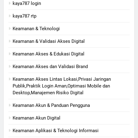
kaya787 login
kaya787 rtp
Keamanan & Teknologi
Keamanan & Validasi Akses Digital
Keamanan Akses & Edukasi Digital
Keamanan Akses dan Validasi Brand
Keamanan Akses Lintas Lokasi,Privasi Jaringan
Publik,Praktik Login Aman,Optimasi Mobile dan
Desktop,Manajemen Risiko Digital
Keamanan Akun & Panduan Pengguna
Keamanan Akun Digital
Keamanan Aplikasi & Teknologi Informasi