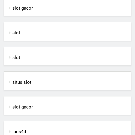
slot gacor
slot
slot
situs slot
slot gacor
laris4d