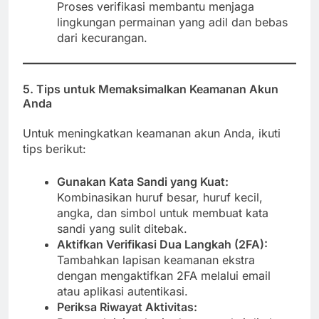
Proses verifikasi membantu menjaga
lingkungan permainan yang adil dan bebas
dari kecurangan.
5. Tips untuk Memaksimalkan Keamanan Akun
Anda
Untuk meningkatkan keamanan akun Anda, ikuti
tips berikut:
Gunakan Kata Sandi yang Kuat:
Kombinasikan huruf besar, huruf kecil,
angka, dan simbol untuk membuat kata
sandi yang sulit ditebak.
Aktifkan Verifikasi Dua Langkah (2FA):
Tambahkan lapisan keamanan ekstra
dengan mengaktifkan 2FA melalui email
atau aplikasi autentikasi.
Periksa Riwayat Aktivitas: