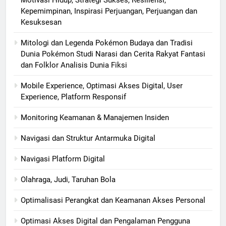
Kepemimpinan, Inspirasi Perjuangan, Perjuangan dan
Kesuksesan
Mitologi dan Legenda Pokémon Budaya dan Tradisi
Dunia Pokémon Studi Narasi dan Cerita Rakyat Fantasi
dan Folklor Analisis Dunia Fiksi
Mobile Experience, Optimasi Akses Digital, User
Experience, Platform Responsif
Monitoring Keamanan & Manajemen Insiden
Navigasi dan Struktur Antarmuka Digital
Navigasi Platform Digital
Olahraga, Judi, Taruhan Bola
Optimalisasi Perangkat dan Keamanan Akses Personal
Optimasi Akses Digital dan Pengalaman Pengguna