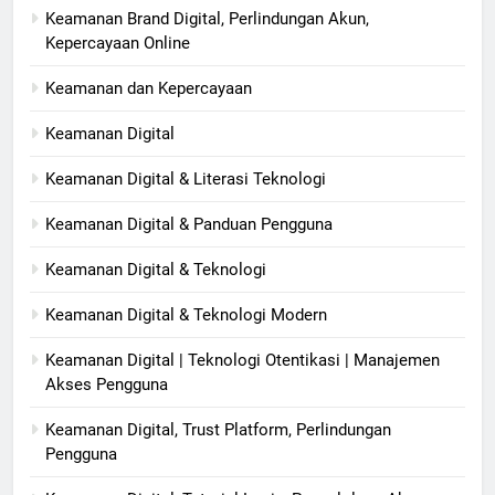
Keamanan Brand Digital, Perlindungan Akun,
Kepercayaan Online
Keamanan dan Kepercayaan
Keamanan Digital
Keamanan Digital & Literasi Teknologi
Keamanan Digital & Panduan Pengguna
Keamanan Digital & Teknologi
Keamanan Digital & Teknologi Modern
Keamanan Digital | Teknologi Otentikasi | Manajemen
Akses Pengguna
Keamanan Digital, Trust Platform, Perlindungan
Pengguna