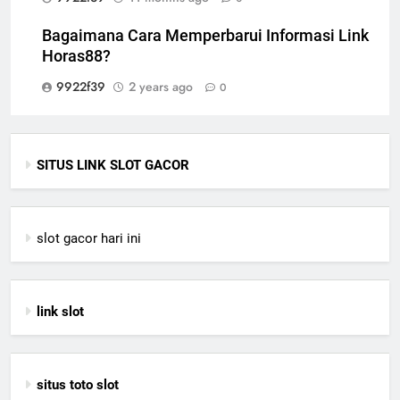
Bagaimana Cara Memperbarui Informasi Link
Horas88?
9922f39
2 years ago
0
SITUS LINK SLOT GACOR
slot gacor hari ini
link slot
situs toto slot