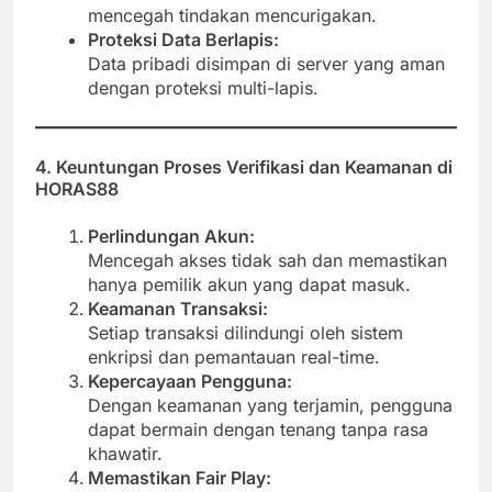
mencegah tindakan mencurigakan.
Proteksi Data Berlapis:
Data pribadi disimpan di server yang aman
dengan proteksi multi-lapis.
4. Keuntungan Proses Verifikasi dan Keamanan di
HORAS88
Perlindungan Akun:
Mencegah akses tidak sah dan memastikan
hanya pemilik akun yang dapat masuk.
Keamanan Transaksi:
Setiap transaksi dilindungi oleh sistem
enkripsi dan pemantauan real-time.
Kepercayaan Pengguna:
Dengan keamanan yang terjamin, pengguna
dapat bermain dengan tenang tanpa rasa
khawatir.
Memastikan Fair Play: