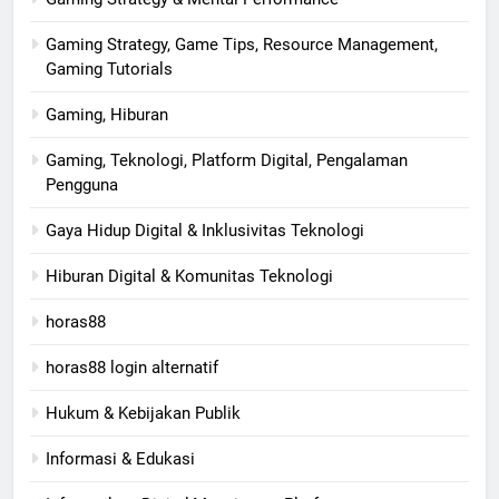
Gaming Strategy, Game Tips, Resource Management,
Gaming Tutorials
Gaming, Hiburan
Gaming, Teknologi, Platform Digital, Pengalaman
Pengguna
Gaya Hidup Digital & Inklusivitas Teknologi
Hiburan Digital & Komunitas Teknologi
horas88
horas88 login alternatif
Hukum & Kebijakan Publik
Informasi & Edukasi