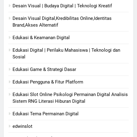
Desain Visual | Budaya Digital | Teknologi Kreatif
Desain Visual Digital,Kredibilitas Online,Identitas
Brand,Akses Alternatif
Edukasi & Keamanan Digital
Edukasi Digital | Perilaku Mahasiswa | Teknologi dan
Sosial
Edukasi Game & Strategi Dasar
Edukasi Pengguna & Fitur Platform
Edukasi Slot Online Psikologi Permainan Digital Analisis
Sistem RNG Literasi Hiburan Digital
Edukasi Tema Permainan Digital
edwinslot