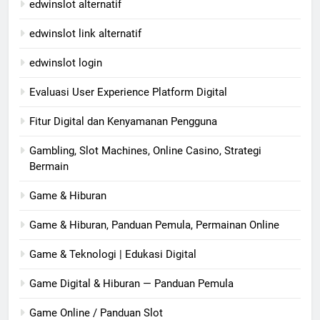
edwinslot alternatif
edwinslot link alternatif
edwinslot login
Evaluasi User Experience Platform Digital
Fitur Digital dan Kenyamanan Pengguna
Gambling, Slot Machines, Online Casino, Strategi
Bermain
Game & Hiburan
Game & Hiburan, Panduan Pemula, Permainan Online
Game & Teknologi | Edukasi Digital
Game Digital & Hiburan — Panduan Pemula
Game Online / Panduan Slot