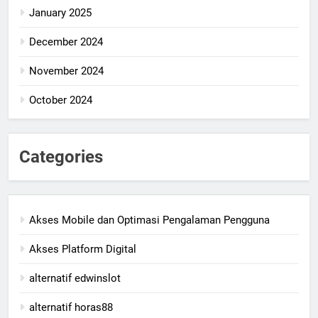
January 2025
December 2024
November 2024
October 2024
Categories
Akses Mobile dan Optimasi Pengalaman Pengguna
Akses Platform Digital
alternatif edwinslot
alternatif horas88