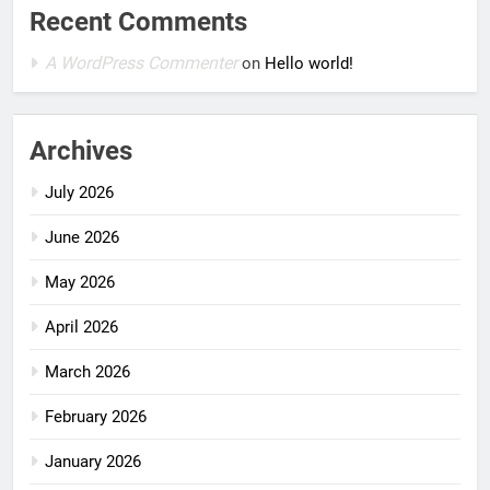
Recent Comments
A WordPress Commenter
on
Hello world!
Archives
July 2026
June 2026
May 2026
April 2026
March 2026
February 2026
January 2026