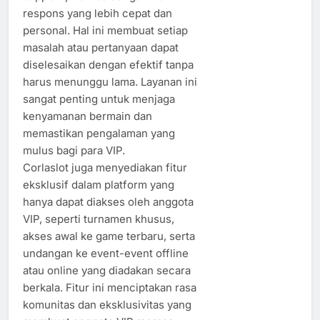
respons yang lebih cepat dan
personal. Hal ini membuat setiap
masalah atau pertanyaan dapat
diselesaikan dengan efektif tanpa
harus menunggu lama. Layanan ini
sangat penting untuk menjaga
kenyamanan bermain dan
memastikan pengalaman yang
mulus bagi para VIP.
Corlaslot juga menyediakan fitur
eksklusif dalam platform yang
hanya dapat diakses oleh anggota
VIP, seperti turnamen khusus,
akses awal ke game terbaru, serta
undangan ke event-event offline
atau online yang diadakan secara
berkala. Fitur ini menciptakan rasa
komunitas dan eksklusivitas yang