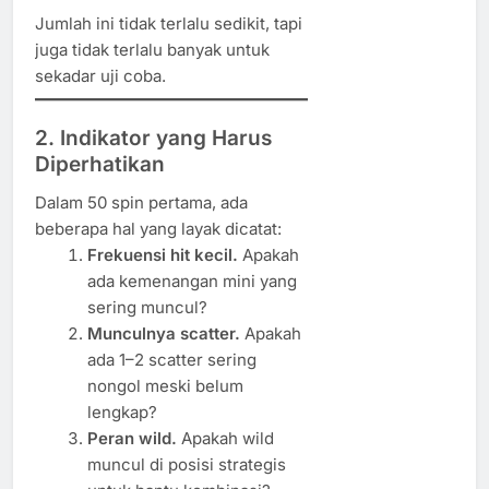
Jumlah ini tidak terlalu sedikit, tapi
juga tidak terlalu banyak untuk
sekadar uji coba.
2. Indikator yang Harus
Diperhatikan
Dalam 50 spin pertama, ada
beberapa hal yang layak dicatat:
Frekuensi hit kecil.
Apakah
ada kemenangan mini yang
sering muncul?
Munculnya scatter.
Apakah
ada 1–2 scatter sering
nongol meski belum
lengkap?
Peran wild.
Apakah wild
muncul di posisi strategis