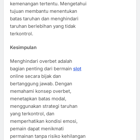
kemenangan tertentu. Mengetahui
tujuan membantu menentukan
batas taruhan dan menghindari
taruhan berlebihan yang tidak
terkontrol.
Kesimpulan
Menghindari overbet adalah
bagian penting dari bermain
slot
online secara bijak dan
bertanggung jawab. Dengan
memahami konsep overbet,
menetapkan batas modal,
menggunakan strategi taruhan
yang terkontrol, dan
memperhatikan kondisi emosi,
pemain dapat menikmati
permainan tanpa risiko kehilangan