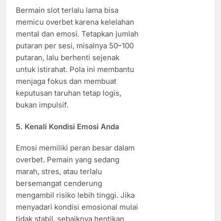
Bermain slot terlalu lama bisa
memicu overbet karena kelelahan
mental dan emosi. Tetapkan jumlah
putaran per sesi, misalnya 50–100
putaran, lalu berhenti sejenak
untuk istirahat. Pola ini membantu
menjaga fokus dan membuat
keputusan taruhan tetap logis,
bukan impulsif.
5. Kenali Kondisi Emosi Anda
Emosi memiliki peran besar dalam
overbet. Pemain yang sedang
marah, stres, atau terlalu
bersemangat cenderung
mengambil risiko lebih tinggi. Jika
menyadari kondisi emosional mulai
tidak stabil, sebaiknya hentikan