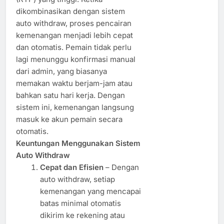
dikombinasikan dengan sistem
auto withdraw, proses pencairan
kemenangan menjadi lebih cepat
dan otomatis. Pemain tidak perlu
lagi menunggu konfirmasi manual
dari admin, yang biasanya
memakan waktu berjam-jam atau
bahkan satu hari kerja. Dengan
sistem ini, kemenangan langsung
masuk ke akun pemain secara
otomatis.
Keuntungan Menggunakan Sistem
Auto Withdraw
Cepat dan Efisien
– Dengan
auto withdraw, setiap
kemenangan yang mencapai
batas minimal otomatis
dikirim ke rekening atau