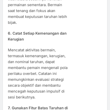
permainan sementara. Bermain
saat tenang dan fokus akan
membuat keputusan taruhan lebih
bijak.
6. Catat Setiap Kemenangan dan
Kerugian
Mencatat aktivitas bermain,
termasuk kemenangan, kerugian,
dan nominal taruhan, dapat
membantu pemain mengenali pola
perilaku overbet. Catatan ini
memungkinkan evaluasi strategi
secara objektif dan membantu
mencegah keputusan impulsif di
sesi berikutnya.
7. Gunakan Fitur Batas Taruhan di