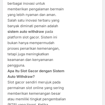
berbagai inovasi untuk
memberikan pengalaman bermain
yang lebih nyaman dan aman.
Salah satu inovasi terbaru yang
banyak diminati pemain adalah
sistem auto withdraw
pada
platform slot gacor. Sistem ini
bukan hanya mempermudah
proses penarikan kemenangan,
tetapi juga meningkatkan
keamanan dan kenyamanan
pengguna.
Apa Itu Slot Gacor dengan Sistem
Auto Withdraw?
Slot gacor sendiri merujuk pada
permainan slot online yang sering
memberikan kemenangan besar
atau memiliki tingkat pengembalian
(RTP) yang tinggi. Ketika