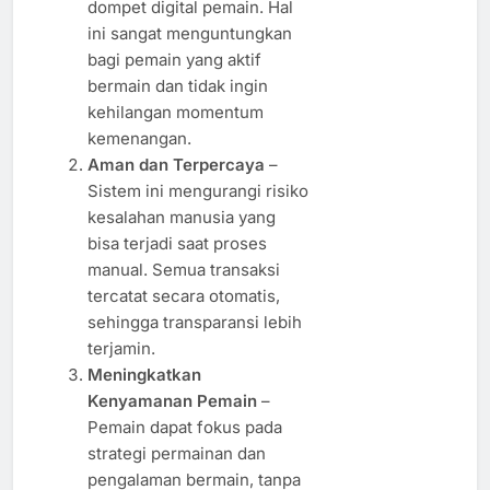
dompet digital pemain. Hal
ini sangat menguntungkan
bagi pemain yang aktif
bermain dan tidak ingin
kehilangan momentum
kemenangan.
Aman dan Terpercaya
–
Sistem ini mengurangi risiko
kesalahan manusia yang
bisa terjadi saat proses
manual. Semua transaksi
tercatat secara otomatis,
sehingga transparansi lebih
terjamin.
Meningkatkan
Kenyamanan Pemain
–
Pemain dapat fokus pada
strategi permainan dan
pengalaman bermain, tanpa