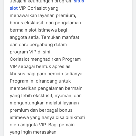
Jelajahi keuntungan program
situs
slot
VIP Corlaslot yang
menawarkan layanan premium,
bonus eksklusif, dan pengalaman
bermain slot istimewa bagi
anggota setia. Temukan manfaat
dan cara bergabung dalam
program VIP di sini.
Corlaslot menghadirkan Program
VIP sebagai bentuk apresiasi
khusus bagi para pemain setianya.
Program ini dirancang untuk
memberikan pengalaman bermain
yang lebih eksklusif, nyaman, dan
menguntungkan melalui layanan
premium dan berbagai bonus
istimewa yang hanya bisa dinikmati
oleh anggota VIP. Bagi pemain
yang ingin merasakan