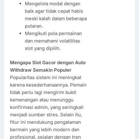
Mengelola modal dengan
baik agar tidak cepat habis
meski kalah dalam beberapa
putaran.
Mengikuti pola permainan
dan memahami volatilitas
slot yang dipilih.
Mengapa Slot Gacor dengan Auto
Withdraw Semakin Populer
Popularitas sistem ini meningkat
karena kesederhanaannya. Pemain
tidak perlu lagi mengirim bukti
kemenangan atau menunggu
konfirmasi admin, yang seringkali
menjadi sumber stres. Selain itu,
fitur ini mendukung pengalaman
bermain yang lebih modern dan
profesional, sejalan dengan tren