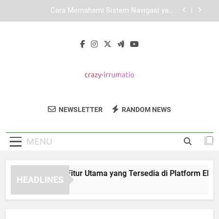
Skip
KAYA787 dan Pengembangan Antarmuka Digital
to
yang Responsif
content
Mengenal Sistem Pengelolaan Halaman yang
Diterapkan pada KAYA787
Cara Memahami Fitur Utama yang Tersedia di
Platform EDWINSLOT
Cara Memahami Sistem Navigasi yang
Diterapkan pada LEBAH4D
Crazy Irrumatio
KAYA787 dan Pengembangan Antarmuka Digital
Situs Hiburan Dewasa Dengan Konten
yang Responsif
NEWSLETTER
RANDOM NEWS
Yang Variatif. Hanya Untuk Pengguna
Mengenal Sistem Pengelolaan Halaman yang
Diterapkan pada KAYA787
Dewasa.
MENU
ra Memahami Fitur Utama yang Tersedia di Platform EDWINS
HEADLINES
Weeks Ago