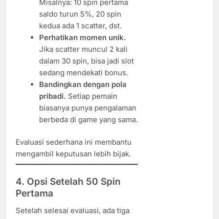
Misalnya: 10 spin pertama
saldo turun 5%, 20 spin
kedua ada 1 scatter, dst.
Perhatikan momen unik.
Jika scatter muncul 2 kali
dalam 30 spin, bisa jadi slot
sedang mendekati bonus.
Bandingkan dengan pola
pribadi.
Setiap pemain
biasanya punya pengalaman
berbeda di game yang sama.
Evaluasi sederhana ini membantu
mengambil keputusan lebih bijak.
4. Opsi Setelah 50 Spin
Pertama
Setelah selesai evaluasi, ada tiga