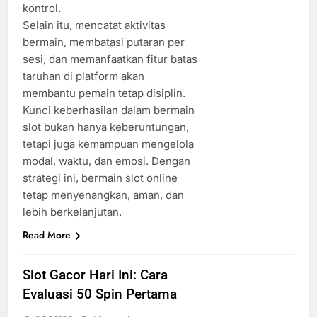
kontrol.
Selain itu, mencatat aktivitas
bermain, membatasi putaran per
sesi, dan memanfaatkan fitur batas
taruhan di platform akan
membantu pemain tetap disiplin.
Kunci keberhasilan dalam bermain
slot bukan hanya keberuntungan,
tetapi juga kemampuan mengelola
modal, waktu, dan emosi. Dengan
strategi ini, bermain slot online
tetap menyenangkan, aman, dan
lebih berkelanjutan.
Read More
Slot Gacor Hari Ini: Cara
Evaluasi 50 Spin Pertama