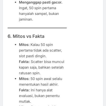
Menganggap pasti gacor.
Ingat, 50 spin pertama
hanyalah sampel, bukan
jaminan.
6. Mitos vs Fakta
Mitos:
Kalau 50 spin
pertama tidak ada scatter,
slot pasti dingin.
Fakta:
Scatter bisa muncul
kapan saja, bahkan setelah
ratusan spin.
Mitos:
50 spin awal selalu
menentukan hasil akhir.
Fakta:
Ini hanya alat
evaluasi, bukan penentu
mutlak.