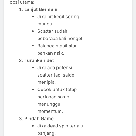
opsi utama:
Lanjut Bermain
Jika hit kecil sering
muncul.
Scatter sudah
beberapa kali nongol.
Balance stabil atau
bahkan naik.
Turunkan Bet
Jika ada potensi
scatter tapi saldo
menipis.
Cocok untuk tetap
bertahan sambil
menunggu
momentum.
Pindah Game
Jika dead spin terlalu
panjang.