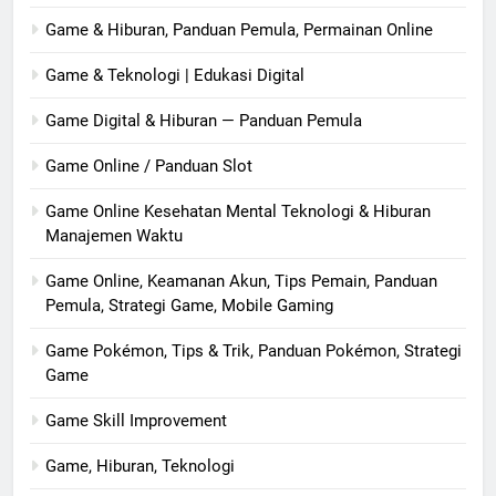
Game & Hiburan, Panduan Pemula, Permainan Online
Game & Teknologi | Edukasi Digital
Game Digital & Hiburan — Panduan Pemula
Game Online / Panduan Slot
Game Online Kesehatan Mental Teknologi & Hiburan
Manajemen Waktu
Game Online, Keamanan Akun, Tips Pemain, Panduan
Pemula, Strategi Game, Mobile Gaming
Game Pokémon, Tips & Trik, Panduan Pokémon, Strategi
Game
Game Skill Improvement
Game, Hiburan, Teknologi