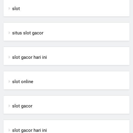
slot
situs slot gacor
slot gacor hari ini
slot online
slot gacor
slot gacor hari ini