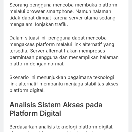
Seorang pengguna mencoba membuka platform
melalui browser smartphone. Namun halaman
tidak dapat dimuat karena server utama sedang
mengalami lonjakan trafik.
Dalam situasi ini, pengguna dapat mencoba
mengakses platform melalui link alternatif yang
tersedia. Server alternatif akan memproses
permintaan pengguna dan menampilkan halaman
platform dengan normal.
Skenario ini menunjukkan bagaimana teknologi
link alternatif membantu menjaga stabilitas akses
platform digital.
Analisis Sistem Akses pada
Platform Digital
Berdasarkan analisis teknologi platform digital,