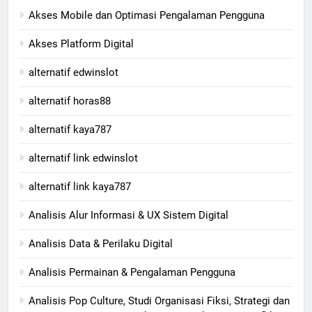
Akses Mobile dan Optimasi Pengalaman Pengguna
Akses Platform Digital
alternatif edwinslot
alternatif horas88
alternatif kaya787
alternatif link edwinslot
alternatif link kaya787
Analisis Alur Informasi & UX Sistem Digital
Analisis Data & Perilaku Digital
Analisis Permainan & Pengalaman Pengguna
Analisis Pop Culture, Studi Organisasi Fiksi, Strategi dan