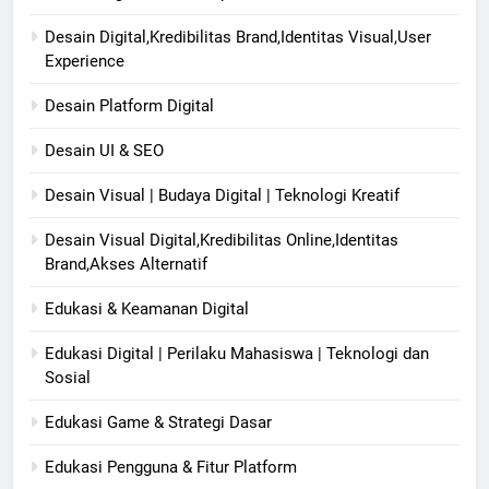
Desain Digital,Kredibilitas Brand,Identitas Visual,User
Experience
Desain Platform Digital
Desain UI & SEO
Desain Visual | Budaya Digital | Teknologi Kreatif
Desain Visual Digital,Kredibilitas Online,Identitas
Brand,Akses Alternatif
Edukasi & Keamanan Digital
Edukasi Digital | Perilaku Mahasiswa | Teknologi dan
Sosial
Edukasi Game & Strategi Dasar
Edukasi Pengguna & Fitur Platform