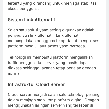
tertentu yang dirancang untuk menjaga stabilitas
akses pengguna.
Sistem Link Alternatif
Salah satu solusi yang sering digunakan adalah
penyediaan link alternatif. Link alternatif
memungkinkan pengguna tetap dapat mengakses
platform melalui jalur akses yang berbeda.
Teknologi ini membantu platform mengalihkan
trafik pengguna ke server yang masih dapat
diakses sehingga layanan tetap berjalan dengan
normal.
Infrastruktur Cloud Server
Cloud server menjadi salah satu teknologi penting
dalam menjaga stabilitas platform digital. Dengan
menggunakan jaringan server yang tersebar di