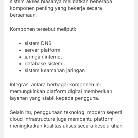
sistem akses biasanya melibatkan beberapa
komponen penting yang bekerja secara
bersamaan.
Komponen tersebut meliputi:
sistem DNS
server platform
jaringan internet
database sistem
sistem keamanan jaringan
Integrasi antara berbagai komponen ini
memungkinkan platform digital memberikan
layanan yang stabil kepada pengguna.
Selain itu, penggunaan teknologi modern seperti
cloud infrastructure juga membantu platform
meningkatkan kualitas akses secara keseluruhan.