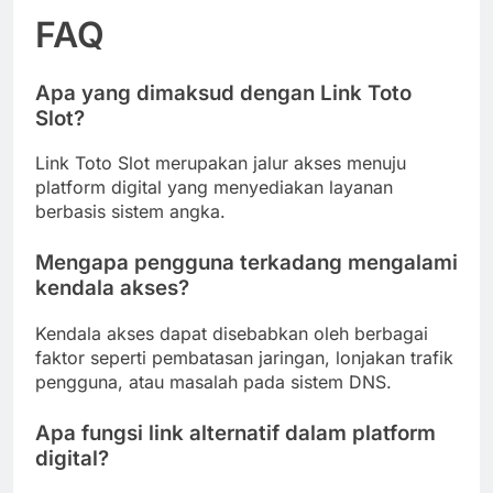
FAQ
Apa yang dimaksud dengan Link Toto
Slot?
Link Toto Slot merupakan jalur akses menuju
platform digital yang menyediakan layanan
berbasis sistem angka.
Mengapa pengguna terkadang mengalami
kendala akses?
Kendala akses dapat disebabkan oleh berbagai
faktor seperti pembatasan jaringan, lonjakan trafik
pengguna, atau masalah pada sistem DNS.
Apa fungsi link alternatif dalam platform
digital?