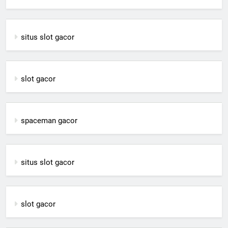
situs slot gacor
slot gacor
spaceman gacor
situs slot gacor
slot gacor