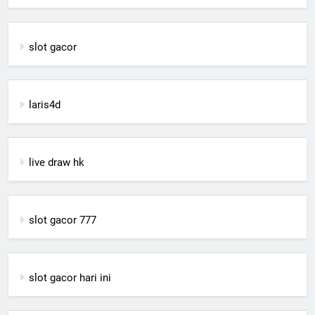
slot gacor
laris4d
live draw hk
slot gacor 777
slot gacor hari ini