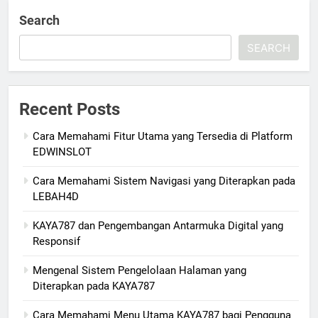
Search
SEARCH
Recent Posts
Cara Memahami Fitur Utama yang Tersedia di Platform
EDWINSLOT
Cara Memahami Sistem Navigasi yang Diterapkan pada
LEBAH4D
KAYA787 dan Pengembangan Antarmuka Digital yang
Responsif
Mengenal Sistem Pengelolaan Halaman yang
Diterapkan pada KAYA787
Cara Memahami Menu Utama KAYA787 bagi Pengguna