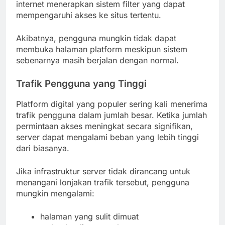
internet menerapkan sistem filter yang dapat
mempengaruhi akses ke situs tertentu.
Akibatnya, pengguna mungkin tidak dapat
membuka halaman platform meskipun sistem
sebenarnya masih berjalan dengan normal.
Trafik Pengguna yang Tinggi
Platform digital yang populer sering kali menerima
trafik pengguna dalam jumlah besar. Ketika jumlah
permintaan akses meningkat secara signifikan,
server dapat mengalami beban yang lebih tinggi
dari biasanya.
Jika infrastruktur server tidak dirancang untuk
menangani lonjakan trafik tersebut, pengguna
mungkin mengalami:
halaman yang sulit dimuat