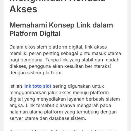
Akses
Memahami Konsep Link dalam
Platform Digital
Dalam ekosistem platform digital, link akses
memiliki peran penting sebagai pintu masuk utama
bagi pengguna. Tanpa link yang stabil dan mudah
diakses, pengguna akan kesulitan berinteraksi
dengan sistem platform.
Istilah
link toto slot
sering digunakan untuk
menggambarkan jalur akses menuju platform
digital yang menyediakan layanan berbasis sistem
angka. Link tersebut biasanya mengarah pada
halaman utama platform yang terhubung dengan
server utama dan database sistem.