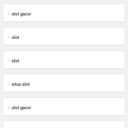
slot gacor
slot
slot
situs slot
slot gacor