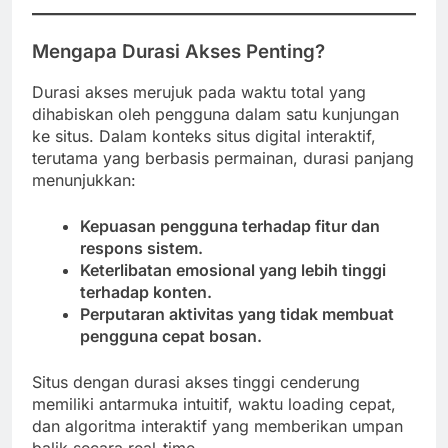
Mengapa Durasi Akses Penting?
Durasi akses merujuk pada waktu total yang
dihabiskan oleh pengguna dalam satu kunjungan
ke situs. Dalam konteks situs digital interaktif,
terutama yang berbasis permainan, durasi panjang
menunjukkan:
Kepuasan pengguna terhadap fitur dan
respons sistem.
Keterlibatan emosional yang lebih tinggi
terhadap konten.
Perputaran aktivitas yang tidak membuat
pengguna cepat bosan.
Situs dengan durasi akses tinggi cenderung
memiliki antarmuka intuitif, waktu loading cepat,
dan algoritma interaktif yang memberikan umpan