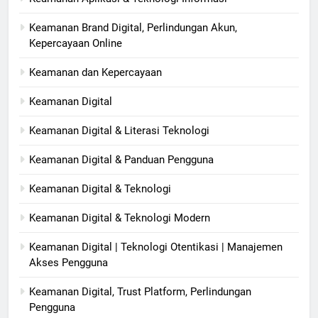
Keamanan Brand Digital, Perlindungan Akun,
Kepercayaan Online
Keamanan dan Kepercayaan
Keamanan Digital
Keamanan Digital & Literasi Teknologi
Keamanan Digital & Panduan Pengguna
Keamanan Digital & Teknologi
Keamanan Digital & Teknologi Modern
Keamanan Digital | Teknologi Otentikasi | Manajemen
Akses Pengguna
Keamanan Digital, Trust Platform, Perlindungan
Pengguna