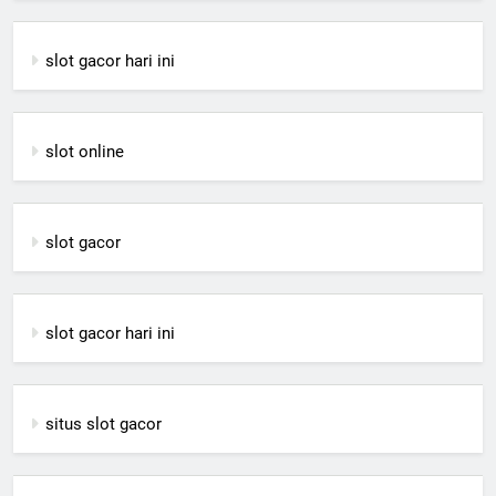
slot gacor hari ini
slot online
slot gacor
slot gacor hari ini
situs slot gacor