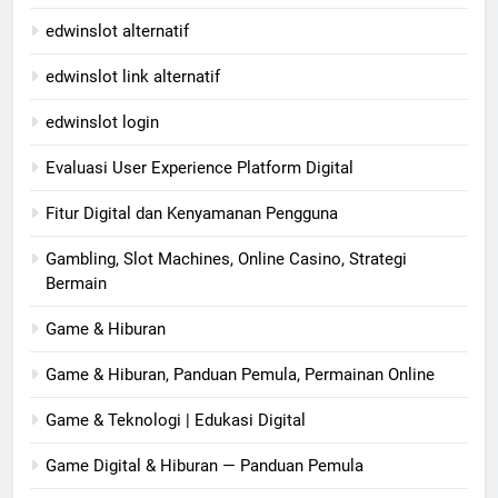
edwinslot alternatif
edwinslot link alternatif
edwinslot login
Evaluasi User Experience Platform Digital
Fitur Digital dan Kenyamanan Pengguna
Gambling, Slot Machines, Online Casino, Strategi
Bermain
Game & Hiburan
Game & Hiburan, Panduan Pemula, Permainan Online
Game & Teknologi | Edukasi Digital
Game Digital & Hiburan — Panduan Pemula