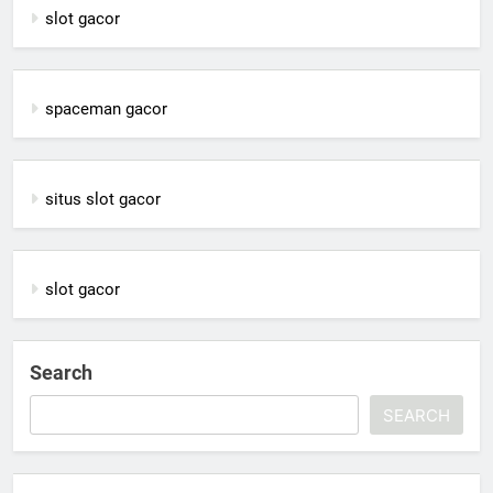
slot gacor
spaceman gacor
situs slot gacor
slot gacor
Search
SEARCH