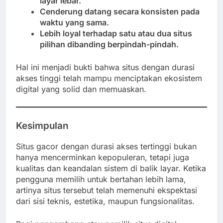
layar lebar.
Cenderung datang secara konsisten pada
waktu yang sama.
Lebih loyal terhadap satu atau dua situs
pilihan dibanding berpindah-pindah.
Hal ini menjadi bukti bahwa situs dengan durasi
akses tinggi telah mampu menciptakan ekosistem
digital yang solid dan memuaskan.
Kesimpulan
Situs gacor dengan durasi akses tertinggi bukan
hanya mencerminkan kepopuleran, tetapi juga
kualitas dan keandalan sistem di balik layar. Ketika
pengguna memilih untuk bertahan lebih lama,
artinya situs tersebut telah memenuhi ekspektasi
dari sisi teknis, estetika, maupun fungsionalitas.