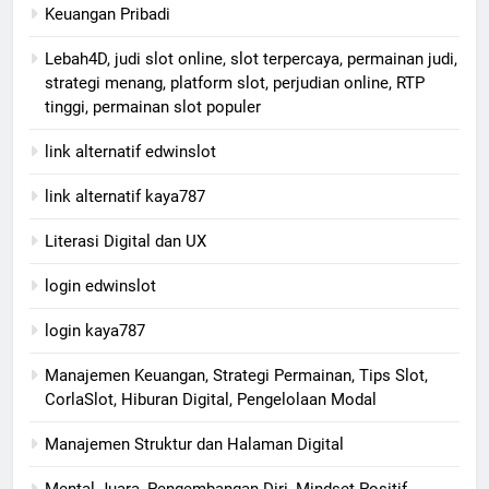
Keuangan Pribadi
Lebah4D, judi slot online, slot terpercaya, permainan judi,
strategi menang, platform slot, perjudian online, RTP
tinggi, permainan slot populer
link alternatif edwinslot
link alternatif kaya787
Literasi Digital dan UX
login edwinslot
login kaya787
Manajemen Keuangan, Strategi Permainan, Tips Slot,
CorlaSlot, Hiburan Digital, Pengelolaan Modal
Manajemen Struktur dan Halaman Digital