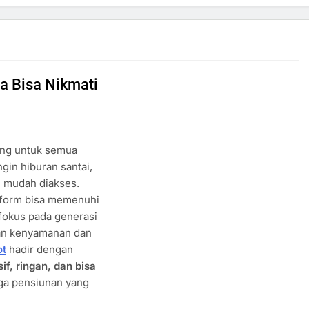
a Bisa Nikmati
cang untuk semua
ngin hiburan santai,
n mudah diakses.
latform bisa memenuhi
 fokus pada generasi
an kenyamanan dan
ot
hadir dengan
if, ringan, dan bisa
ngga pensiunan yang