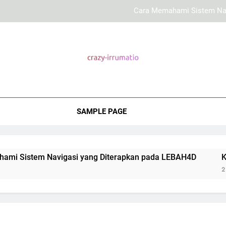
Cara Memahami Sistem Nav
KAYA787 dan Pengembang
Mengenal Sistem Pengelolaan H
Cara Memahami Fitur Utama 
zy Irrumatio
uran Dewasa Dengan Konten Yang Variatif. Hanya Untuk Pengg
Cara Memahami Sistem Nav
SAMPLE PAGE
KAYA787 dan Pengembang
Mengenal Sistem Pengelolaan H
em Navigasi yang Diterapkan pada LEBAH4D
KAYA787 d
2 Weeks Ago