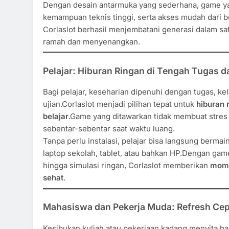
Dengan desain antarmuka yang sederhana, game y
kemampuan teknis tinggi, serta akses mudah dari b
Corlaslot berhasil menjembatani generasi dalam sat
ramah dan menyenangkan.
Pelajar: Hiburan Ringan di Tengah Tugas d
Bagi pelajar, keseharian dipenuhi dengan tugas, kel
ujian.Corlaslot menjadi pilihan tepat untuk
hiburan 
belajar
.Game yang ditawarkan tidak membuat stres
sebentar-sebentar saat waktu luang.
Tanpa perlu instalasi, pelajar bisa langsung bermai
laptop sekolah, tablet, atau bahkan HP.Dengan game
hingga simulasi ringan, Corlaslot memberikan
mome
sehat
.
Mahasiswa dan Pekerja Muda: Refresh Cepat
Kesibukan kuliah atau pekerjaan kadang menyita b