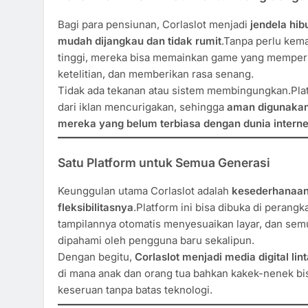
Bagi para pensiunan, Corlaslot menjadi
jendela hib
mudah dijangkau dan tidak rumit
.Tanpa perlu kem
tinggi, mereka bisa memainkan game yang memperk
ketelitian, dan memberikan rasa senang.
Tidak ada tekanan atau sistem membingungkan.Plat
dari iklan mencurigakan, sehingga
aman digunakan
mereka yang belum terbiasa dengan dunia interne
Satu Platform untuk Semua Generasi
Keunggulan utama Corlaslot adalah
kesederhanaan
fleksibilitasnya
.Platform ini bisa dibuka di perangka
tampilannya otomatis menyesuaikan layar, dan sem
dipahami oleh pengguna baru sekalipun.
Dengan begitu,
Corlaslot menjadi media digital lin
di mana anak dan orang tua bahkan kakek-nenek bis
keseruan tanpa batas teknologi.