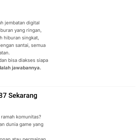
h jembatan digital
buran yang ringan,
 hiburan singkat,
dengan santai, semua
atan.
dan bisa diakses siapa
adalah jawabannya.
787 Sekarang
an ramah komunitas?
an dunia game yang
ontonan atau permainan.