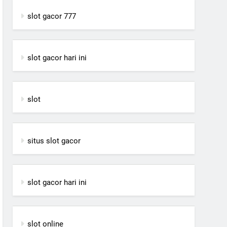
slot gacor 777
slot gacor hari ini
slot
situs slot gacor
slot gacor hari ini
slot online