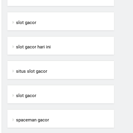
slot gacor
slot gacor hari ini
situs slot gacor
slot gacor
spaceman gacor