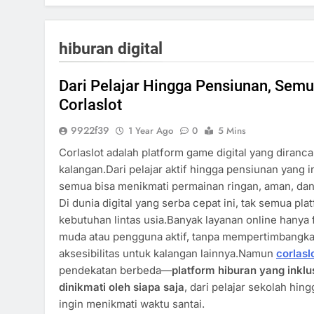
hiburan digital
Dari Pelajar Hingga Pensiunan, Semu
Corlaslot
9922f39
1 Year Ago
0
5 Mins
Corlaslot adalah platform game digital yang diran
kalangan.Dari pelajar aktif hingga pensiunan yang i
semua bisa menikmati permainan ringan, aman, da
Di dunia digital yang serba cepat ini, tak semua p
kebutuhan lintas usia.Banyak layanan online hanya
muda atau pengguna aktif, tanpa mempertimbangk
aksesibilitas untuk kalangan lainnya.Namun
corlasl
pendekatan berbeda—
platform hiburan yang inklus
dinikmati oleh siapa saja
, dari pelajar sekolah hi
ingin menikmati waktu santai.