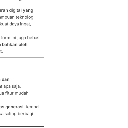
uran digital yang
ampuan teknologi
uat daya ingat,
form ini juga bebas
 bahkan oleh
t
.
 dan
t apa saja,
ua fitur mudah
tas generasi
, tempat
a saling berbagi