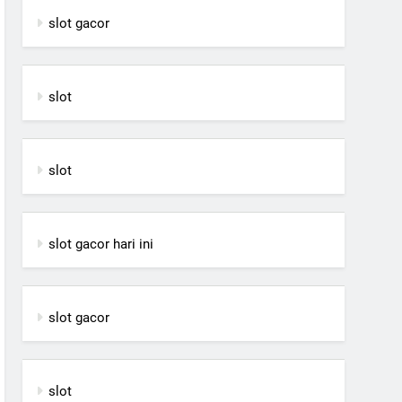
slot gacor
slot
slot
slot gacor hari ini
slot gacor
slot