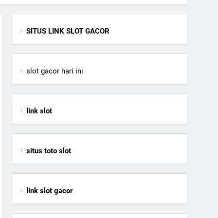
SITUS LINK SLOT GACOR
slot gacor hari ini
link slot
situs toto slot
link slot gacor