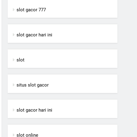
slot gacor 777
slot gacor hari ini
slot
situs slot gacor
slot gacor hari ini
slot online