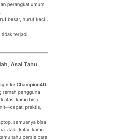
kan perangkat umum
.
uf besar, huruf kecil,
tidak terjadi
ah, Asal Tahu
 login ke Champion4D.
ng ramah pengguna
i atas, kamu bisa
it—cepat, praktis,
laptop, semuanya bisa
a. Jadi, kalau kamu
amu tahu persis cara