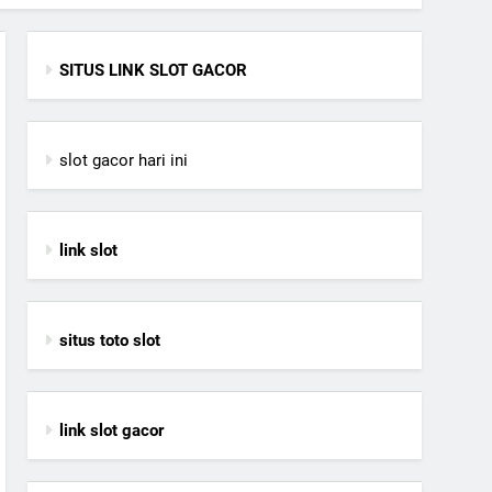
SITUS LINK SLOT GACOR
slot gacor hari ini
link slot
situs toto slot
link slot gacor