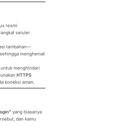
us resmi
angkat seluler
kasi tambahan—
 sehingga menghemat
 untuk menghindari
ggunakan
HTTPS
da koneksi aman.
ogin”
yang biasanya
ersebut, dan kamu