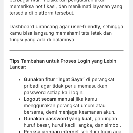
memeriksa notifikasi, dan menikmati layanan yang
tersedia di platform tersebut.
Dashboard dirancang agar
user-friendly
, sehingga
kamu bisa langsung memahami tata letak dan
fungsi yang ada di dalamnya.
Tips Tambahan untuk Proses Login yang Lebih
Lancar:
Gunakan fitur “Ingat Saya”
di perangkat
pribadi agar tidak perlu memasukkan
password setiap kali login.
Logout secara manual
jika kamu
menggunakan perangkat umum atau
bersama, demi menjaga keamanan akun.
Gunakan password yang kuat
, gabungan
huruf besar, huruf kecil, angka, dan simbol.
Periksa jaringan internet
sebelum login agar