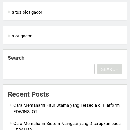
situs slot gacor
slot gacor
Search
SEARCH
Recent Posts
Cara Memahami Fitur Utama yang Tersedia di Platform
EDWINSLOT
Cara Memahami Sistem Navigasi yang Diterapkan pada
LEBAH4D