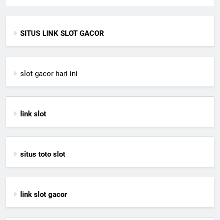
SITUS LINK SLOT GACOR
slot gacor hari ini
link slot
situs toto slot
link slot gacor