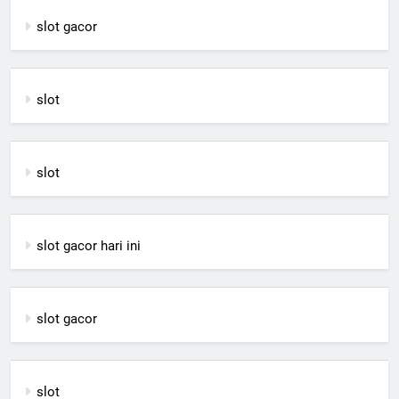
slot gacor
slot
slot
slot gacor hari ini
slot gacor
slot