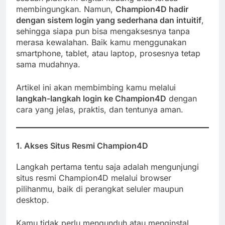
membingungkan. Namun,
Champion4D hadir
dengan sistem login yang sederhana dan intuitif
,
sehingga siapa pun bisa mengaksesnya tanpa
merasa kewalahan. Baik kamu menggunakan
smartphone, tablet, atau laptop, prosesnya tetap
sama mudahnya.
Artikel ini akan membimbing kamu melalui
langkah-langkah login ke Champion4D
dengan
cara yang jelas, praktis, dan tentunya aman.
1. Akses Situs Resmi Champion4D
Langkah pertama tentu saja adalah mengunjungi
situs resmi Champion4D melalui browser
pilihanmu, baik di perangkat seluler maupun
desktop.
Kamu tidak perlu mengunduh atau menginstal