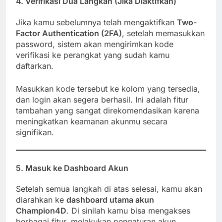
4. Verifikasi Dua Langkah (Jika Diaktifkan)
Jika kamu sebelumnya telah mengaktifkan
Two-
Factor Authentication (2FA)
, setelah memasukkan
password, sistem akan mengirimkan kode
verifikasi ke perangkat yang sudah kamu
daftarkan.
Masukkan kode tersebut ke kolom yang tersedia,
dan login akan segera berhasil. Ini adalah fitur
tambahan yang sangat direkomendasikan karena
meningkatkan keamanan akunmu secara
signifikan.
5. Masuk ke Dashboard Akun
Setelah semua langkah di atas selesai, kamu akan
diarahkan ke
dashboard utama akun
Champion4D
. Di sinilah kamu bisa mengakses
berbagai fitur, melakukan pengaturan akun,