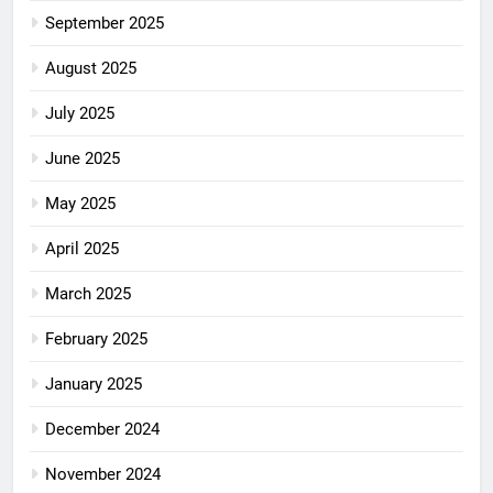
September 2025
August 2025
July 2025
June 2025
May 2025
April 2025
March 2025
February 2025
January 2025
December 2024
November 2024