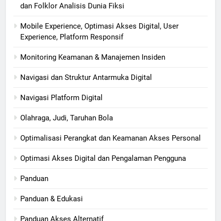
dan Folklor Analisis Dunia Fiksi
Mobile Experience, Optimasi Akses Digital, User
Experience, Platform Responsif
Monitoring Keamanan & Manajemen Insiden
Navigasi dan Struktur Antarmuka Digital
Navigasi Platform Digital
Olahraga, Judi, Taruhan Bola
Optimalisasi Perangkat dan Keamanan Akses Personal
Optimasi Akses Digital dan Pengalaman Pengguna
Panduan
Panduan & Edukasi
Panduan Akses Alternatif