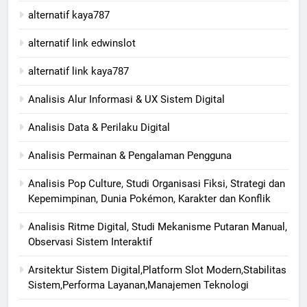
alternatif kaya787
alternatif link edwinslot
alternatif link kaya787
Analisis Alur Informasi & UX Sistem Digital
Analisis Data & Perilaku Digital
Analisis Permainan & Pengalaman Pengguna
Analisis Pop Culture, Studi Organisasi Fiksi, Strategi dan
Kepemimpinan, Dunia Pokémon, Karakter dan Konflik
Analisis Ritme Digital, Studi Mekanisme Putaran Manual,
Observasi Sistem Interaktif
Arsitektur Sistem Digital,Platform Slot Modern,Stabilitas
Sistem,Performa Layanan,Manajemen Teknologi