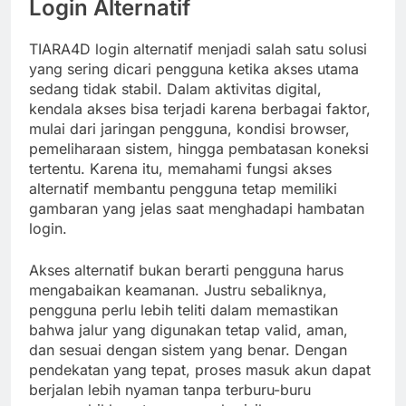
Login Alternatif
TIARA4D login alternatif menjadi salah satu solusi
yang sering dicari pengguna ketika akses utama
sedang tidak stabil. Dalam aktivitas digital,
kendala akses bisa terjadi karena berbagai faktor,
mulai dari jaringan pengguna, kondisi browser,
pemeliharaan sistem, hingga pembatasan koneksi
tertentu. Karena itu, memahami fungsi akses
alternatif membantu pengguna tetap memiliki
gambaran yang jelas saat menghadapi hambatan
login.
Akses alternatif bukan berarti pengguna harus
mengabaikan keamanan. Justru sebaliknya,
pengguna perlu lebih teliti dalam memastikan
bahwa jalur yang digunakan tetap valid, aman,
dan sesuai dengan sistem yang benar. Dengan
pendekatan yang tepat, proses masuk akun dapat
berjalan lebih nyaman tanpa terburu-buru