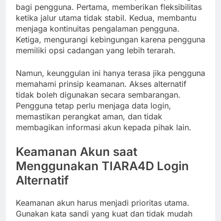
bagi pengguna. Pertama, memberikan fleksibilitas
ketika jalur utama tidak stabil. Kedua, membantu
menjaga kontinuitas pengalaman pengguna.
Ketiga, mengurangi kebingungan karena pengguna
memiliki opsi cadangan yang lebih terarah.
Namun, keunggulan ini hanya terasa jika pengguna
memahami prinsip keamanan. Akses alternatif
tidak boleh digunakan secara sembarangan.
Pengguna tetap perlu menjaga data login,
memastikan perangkat aman, dan tidak
membagikan informasi akun kepada pihak lain.
Keamanan Akun saat
Menggunakan TIARA4D Login
Alternatif
Keamanan akun harus menjadi prioritas utama.
Gunakan kata sandi yang kuat dan tidak mudah