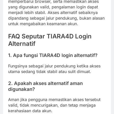
memperbarui browser, serta memastikan akses
yang digunakan valid, pengalaman login dapat
menjadi lebih stabil. Akses alternatif sebaiknya
dipandang sebagai jalur pendukung, bukan alasan
untuk mengabaikan keamanan akun.
FAQ Seputar TIARA4D Login
Alternatif
1. Apa fungsi TIARA4D login alternatif?
Fungsinya sebagai jalur pendukung ketika akses
utama sedang tidak stabil atau sulit dimuat.
2. Apakah akses alternatif aman
digunakan?
Aman jika pengguna memastikan akses tersebut
valid, tidak mencurigakan, dan tetap menjaga
kerahasiaan data akun.