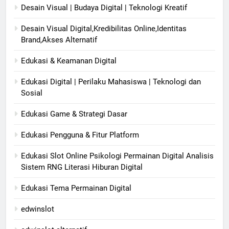
Desain Visual | Budaya Digital | Teknologi Kreatif
Desain Visual Digital,Kredibilitas Online,Identitas
Brand,Akses Alternatif
Edukasi & Keamanan Digital
Edukasi Digital | Perilaku Mahasiswa | Teknologi dan
Sosial
Edukasi Game & Strategi Dasar
Edukasi Pengguna & Fitur Platform
Edukasi Slot Online Psikologi Permainan Digital Analisis
Sistem RNG Literasi Hiburan Digital
Edukasi Tema Permainan Digital
edwinslot