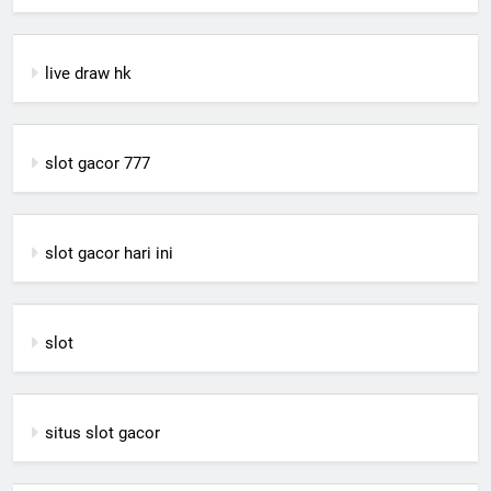
live draw hk
slot gacor 777
slot gacor hari ini
slot
situs slot gacor