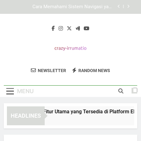
Skip
KAYA787 dan Pengembangan Antarmuka Digital
to
yang Responsif
content
Mengenal Sistem Pengelolaan Halaman yang
Diterapkan pada KAYA787
Cara Memahami Fitur Utama yang Tersedia di
Platform EDWINSLOT
Cara Memahami Sistem Navigasi yang
Diterapkan pada LEBAH4D
Crazy Irrumatio
KAYA787 dan Pengembangan Antarmuka Digital
Situs Hiburan Dewasa Dengan Konten
yang Responsif
NEWSLETTER
RANDOM NEWS
Yang Variatif. Hanya Untuk Pengguna
Mengenal Sistem Pengelolaan Halaman yang
Diterapkan pada KAYA787
Dewasa.
MENU
ra Memahami Fitur Utama yang Tersedia di Platform EDWINS
HEADLINES
Weeks Ago