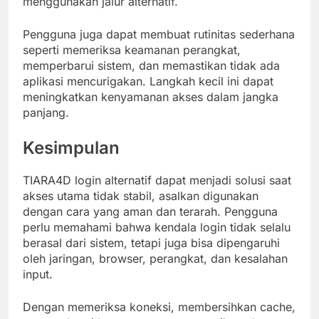
menggunakan jalur alternatif.
Pengguna juga dapat membuat rutinitas sederhana
seperti memeriksa keamanan perangkat,
memperbarui sistem, dan memastikan tidak ada
aplikasi mencurigakan. Langkah kecil ini dapat
meningkatkan kenyamanan akses dalam jangka
panjang.
Kesimpulan
TIARA4D login alternatif dapat menjadi solusi saat
akses utama tidak stabil, asalkan digunakan
dengan cara yang aman dan terarah. Pengguna
perlu memahami bahwa kendala login tidak selalu
berasal dari sistem, tetapi juga bisa dipengaruhi
oleh jaringan, browser, perangkat, dan kesalahan
input.
Dengan memeriksa koneksi, membersihkan cache,