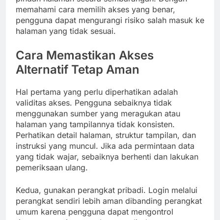
memahami cara memilih akses yang benar,
pengguna dapat mengurangi risiko salah masuk ke
halaman yang tidak sesuai.
Cara Memastikan Akses
Alternatif Tetap Aman
Hal pertama yang perlu diperhatikan adalah
validitas akses. Pengguna sebaiknya tidak
menggunakan sumber yang meragukan atau
halaman yang tampilannya tidak konsisten.
Perhatikan detail halaman, struktur tampilan, dan
instruksi yang muncul. Jika ada permintaan data
yang tidak wajar, sebaiknya berhenti dan lakukan
pemeriksaan ulang.
Kedua, gunakan perangkat pribadi. Login melalui
perangkat sendiri lebih aman dibanding perangkat
umum karena pengguna dapat mengontrol