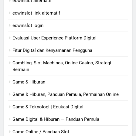
edwinslot alternatif
edwinslot link alternatif
edwinslot login
Evaluasi User Experience Platform Digital
Fitur Digital dan Kenyamanan Pengguna
Gambling, Slot Machines, Online Casino, Strategi
Bermain
Game & Hiburan
Game & Hiburan, Panduan Pemula, Permainan Online
Game & Teknologi | Edukasi Digital
Game Digital & Hiburan — Panduan Pemula
Game Online / Panduan Slot