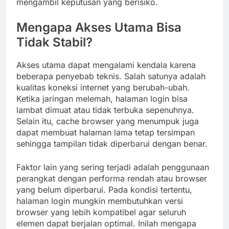
mengambil keputusan yang berisiko.
Mengapa Akses Utama Bisa
Tidak Stabil?
Akses utama dapat mengalami kendala karena
beberapa penyebab teknis. Salah satunya adalah
kualitas koneksi internet yang berubah-ubah.
Ketika jaringan melemah, halaman login bisa
lambat dimuat atau tidak terbuka sepenuhnya.
Selain itu, cache browser yang menumpuk juga
dapat membuat halaman lama tetap tersimpan
sehingga tampilan tidak diperbarui dengan benar.
Faktor lain yang sering terjadi adalah penggunaan
perangkat dengan performa rendah atau browser
yang belum diperbarui. Pada kondisi tertentu,
halaman login mungkin membutuhkan versi
browser yang lebih kompatibel agar seluruh
elemen dapat berjalan optimal. Inilah mengapa