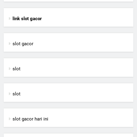
link slot gacor
slot gacor
slot
slot
slot gacor hari ini