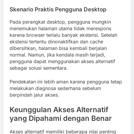
Skenario Praktis Pengguna Desktop
Pada perangkat desktop, pengguna mungkin
menemukan halaman utama tidak merespons
karena browser terlalu banyak ekstensi. Setelah
ekstensi tertentu dinonaktifkan dan cache
dibersihkan, halaman bisa kembali berjalan
normal. Namun, jika kendala masih terjadi,
pengguna dapat menggunakan akses alternatif
sebagai solusi sementara.
Pendekatan ini lebih aman karena pengguna tetap
melakukan diagnosa sederhana sebelum
berpindah jalur akses.
Keunggulan Akses Alternatif
yang Dipahami dengan Benar
Akses alternatif memiliki beberapa nilai penting