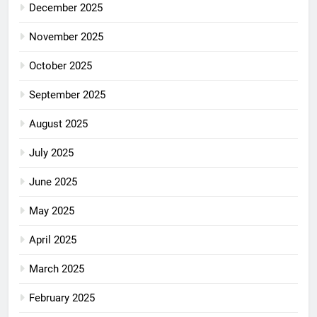
December 2025
November 2025
October 2025
September 2025
August 2025
July 2025
June 2025
May 2025
April 2025
March 2025
February 2025