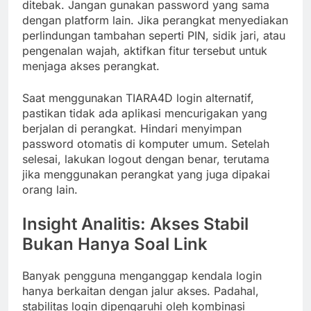
ditebak. Jangan gunakan password yang sama
dengan platform lain. Jika perangkat menyediakan
perlindungan tambahan seperti PIN, sidik jari, atau
pengenalan wajah, aktifkan fitur tersebut untuk
menjaga akses perangkat.
Saat menggunakan TIARA4D login alternatif,
pastikan tidak ada aplikasi mencurigakan yang
berjalan di perangkat. Hindari menyimpan
password otomatis di komputer umum. Setelah
selesai, lakukan logout dengan benar, terutama
jika menggunakan perangkat yang juga dipakai
orang lain.
Insight Analitis: Akses Stabil
Bukan Hanya Soal Link
Banyak pengguna menganggap kendala login
hanya berkaitan dengan jalur akses. Padahal,
stabilitas login dipengaruhi oleh kombinasi