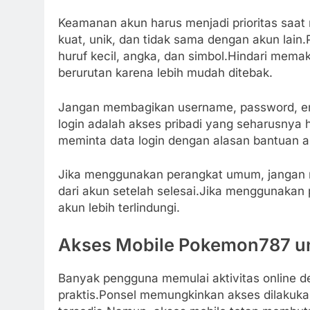
Keamanan akun harus menjadi prioritas sa
kuat, unik, dan tidak sama dengan akun lain
huruf kecil, angka, dan simbol.Hindari memak
berurutan karena lebih mudah ditebak.
Jangan membagikan username, password, emai
login adalah akses pribadi yang seharusnya 
meminta data login dengan alasan bantuan a
Jika menggunakan perangkat umum, jangan m
dari akun setelah selesai.Jika menggunakan p
akun lebih terlindungi.
Akses Mobile Pokemon787 u
Banyak pengguna memulai aktivitas online 
praktis.Ponsel memungkinkan akses dilakuka