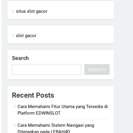
situs slot gacor
slot gacor
Search
SEARCH
Recent Posts
Cara Memahami Fitur Utama yang Tersedia di
Platform EDWINSLOT
Cara Memahami Sistem Navigasi yang
Diterapkan pada LEBAH4D