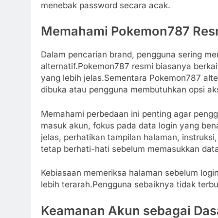
menebak password secara acak.
Memahami Pokemon787 Resmi
Dalam pencarian brand, pengguna sering m
alternatif.Pokemon787 resmi biasanya berka
yang lebih jelas.Sementara Pokemon787 alter
dibuka atau pengguna membutuhkan opsi aks
Memahami perbedaan ini penting agar penggu
masuk akun, fokus pada data login yang bena
jelas, perhatikan tampilan halaman, instruksi,
tetap berhati-hati sebelum memasukkan data 
Kebiasaan memeriksa halaman sebelum login a
lebih terarah.Pengguna sebaiknya tidak terbu
Keamanan Akun sebagai Dasar