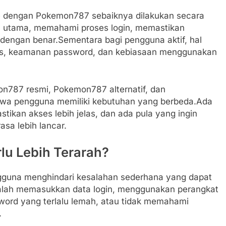
ne dengan Pokemon787 sebaiknya dilakukan secara
n utama, memahami proses login, memastikan
dengan benar.Sementara bagi pengguna aktif, hal
kses, keamanan password, dan kebiasaan menggunakan
n787 resmi, Pokemon787 alternatif, dan
wa pengguna memiliki kebutuhan yang berbeda.Ada
tikan akses lebih jelas, dan ada pula yang ingin
sa lebih lancar.
lu Lebih Terarah?
ngguna menghindari kesalahan sederhana yang dapat
lah memasukkan data login, menggunakan perangkat
word yang terlalu lemah, atau tidak memahami
.