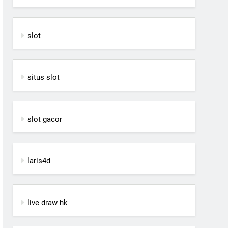
slot
situs slot
slot gacor
laris4d
live draw hk