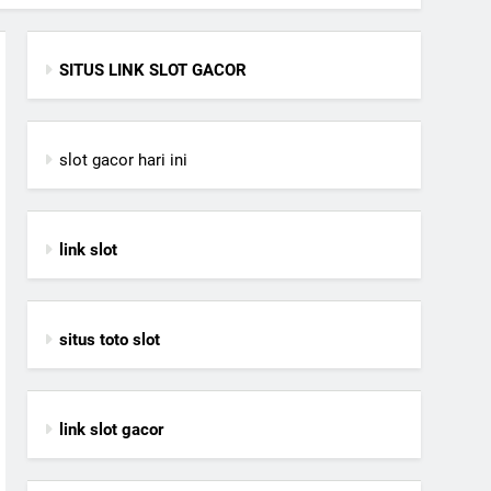
SITUS LINK SLOT GACOR
slot gacor hari ini
link slot
situs toto slot
link slot gacor