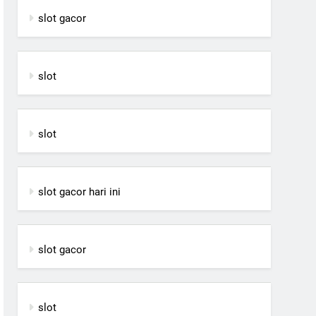
slot gacor
slot
slot
slot gacor hari ini
slot gacor
slot