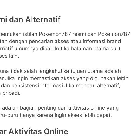
 dan Alternatif
enemukan istilah Pokemon787 resmi dan Pokemon787
itan dengan pencarian akses atau informasi brand
natif umumnya dicari ketika halaman utama sulit
es lain.
na tidak salah langkah.Jika tujuan utama adalah
r.Jika ingin memastikan akses yang digunakan lebih
 dan konsistensi informasi.Jika mencari alternatif,
pribadi.
dalah bagian penting dari aktivitas online yang
ru-buru hanya karena ingin akses lebih cepat.
 Aktivitas Online