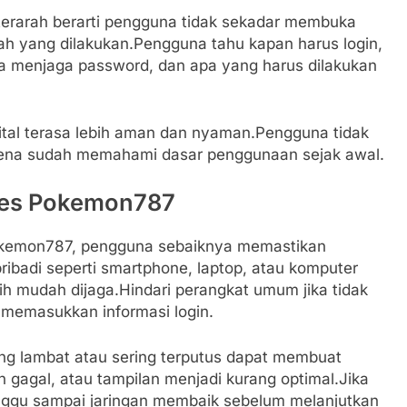
g terarah berarti pengguna tidak sekadar membuka
ah yang dilakukan.Pengguna tahu kapan harus login,
a menjaga password, dan apa yang harus dilakukan
gital terasa lebih aman dan nyaman.Pengguna tidak
rena sudah memahami dasar penggunaan sejak awal.
ses Pokemon787
Pokemon787, pengguna sebaiknya memastikan
ibadi seperti smartphone, laptop, atau komputer
bih mudah dijaga.Hindari perangkat umum jika tidak
 memasukkan informasi login.
yang lambat atau sering terputus dapat membuat
n gagal, atau tampilan menjadi kurang optimal.Jika
unggu sampai jaringan membaik sebelum melanjutkan