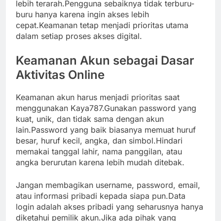
lebih terarah.Pengguna sebaiknya tidak terburu-
buru hanya karena ingin akses lebih
cepat.Keamanan tetap menjadi prioritas utama
dalam setiap proses akses digital.
Keamanan Akun sebagai Dasar
Aktivitas Online
Keamanan akun harus menjadi prioritas saat
menggunakan Kaya787.Gunakan password yang
kuat, unik, dan tidak sama dengan akun
lain.Password yang baik biasanya memuat huruf
besar, huruf kecil, angka, dan simbol.Hindari
memakai tanggal lahir, nama panggilan, atau
angka berurutan karena lebih mudah ditebak.
Jangan membagikan username, password, email,
atau informasi pribadi kepada siapa pun.Data
login adalah akses pribadi yang seharusnya hanya
diketahui pemilik akun.Jika ada pihak yang