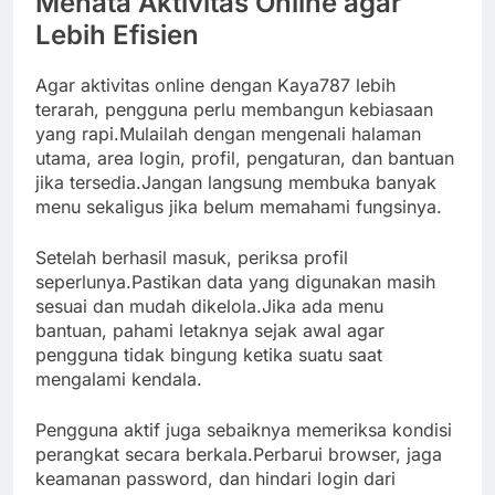
Menata Aktivitas Online agar
Lebih Efisien
Agar aktivitas online dengan Kaya787 lebih
terarah, pengguna perlu membangun kebiasaan
yang rapi.Mulailah dengan mengenali halaman
utama, area login, profil, pengaturan, dan bantuan
jika tersedia.Jangan langsung membuka banyak
menu sekaligus jika belum memahami fungsinya.
Setelah berhasil masuk, periksa profil
seperlunya.Pastikan data yang digunakan masih
sesuai dan mudah dikelola.Jika ada menu
bantuan, pahami letaknya sejak awal agar
pengguna tidak bingung ketika suatu saat
mengalami kendala.
Pengguna aktif juga sebaiknya memeriksa kondisi
perangkat secara berkala.Perbarui browser, jaga
keamanan password, dan hindari login dari