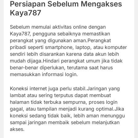
Persiapan Sebelum Mengakses
Kaya787
Sebelum memulai aktivitas online dengan
Kaya787, pengguna sebaiknya memastikan
perangkat yang digunakan aman.Perangkat
pribadi seperti smartphone, laptop, atau komputer
sendiri lebih disarankan karena data akun lebih
mudah dijaga.Hindari perangkat umum jika tidak
benar-benar diperlukan, terutama saat harus
memasukkan informasi login.
Koneksi internet juga perlu stabil.Jaringan yang
lambat atau sering terputus dapat membuat
halaman tidak terbuka sempurna, proses login
gagal, atau tampilan menjadi kurang optimal.Jika
koneksi sedang tidak baik, lebih aman menunggu
sampai jaringan membaik sebelum melanjutkan
akses.