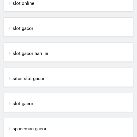
slot online
slot gacor
slot gacor hari ini
situs slot gacor
slot gacor
spaceman gacor