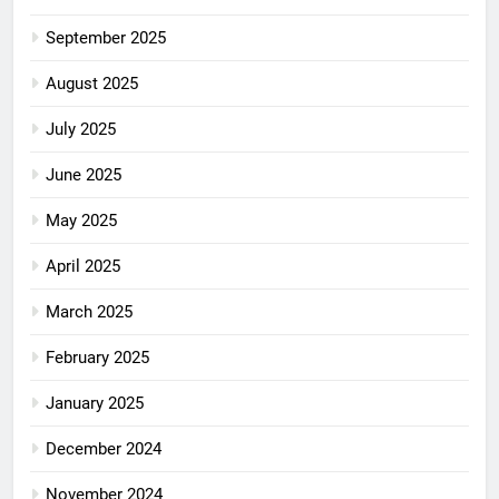
September 2025
August 2025
July 2025
June 2025
May 2025
April 2025
March 2025
February 2025
January 2025
December 2024
November 2024