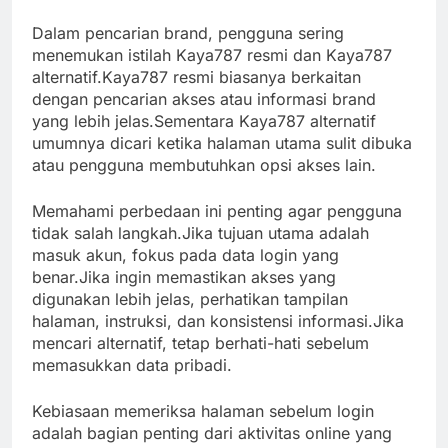
Dalam pencarian brand, pengguna sering
menemukan istilah Kaya787 resmi dan Kaya787
alternatif.Kaya787 resmi biasanya berkaitan
dengan pencarian akses atau informasi brand
yang lebih jelas.Sementara Kaya787 alternatif
umumnya dicari ketika halaman utama sulit dibuka
atau pengguna membutuhkan opsi akses lain.
Memahami perbedaan ini penting agar pengguna
tidak salah langkah.Jika tujuan utama adalah
masuk akun, fokus pada data login yang
benar.Jika ingin memastikan akses yang
digunakan lebih jelas, perhatikan tampilan
halaman, instruksi, dan konsistensi informasi.Jika
mencari alternatif, tetap berhati-hati sebelum
memasukkan data pribadi.
Kebiasaan memeriksa halaman sebelum login
adalah bagian penting dari aktivitas online yang