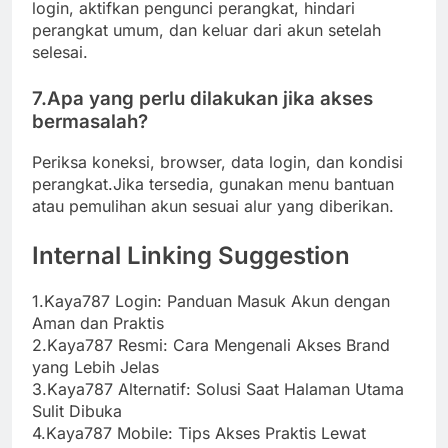
login, aktifkan pengunci perangkat, hindari
perangkat umum, dan keluar dari akun setelah
selesai.
7.Apa yang perlu dilakukan jika akses
bermasalah?
Periksa koneksi, browser, data login, dan kondisi
perangkat.Jika tersedia, gunakan menu bantuan
atau pemulihan akun sesuai alur yang diberikan.
Internal Linking Suggestion
1.Kaya787 Login: Panduan Masuk Akun dengan
Aman dan Praktis
2.Kaya787 Resmi: Cara Mengenali Akses Brand
yang Lebih Jelas
3.Kaya787 Alternatif: Solusi Saat Halaman Utama
Sulit Dibuka
4.Kaya787 Mobile: Tips Akses Praktis Lewat