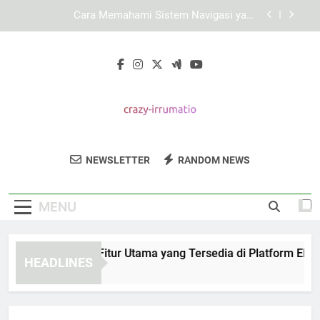
Skip
KAYA787 dan Pengembangan Antarmuka Digital
to
yang Responsif
content
Mengenal Sistem Pengelolaan Halaman yang
Diterapkan pada KAYA787
Cara Memahami Fitur Utama yang Tersedia di
Platform EDWINSLOT
Cara Memahami Sistem Navigasi yang
Diterapkan pada LEBAH4D
Crazy Irrumatio
KAYA787 dan Pengembangan Antarmuka Digital
Situs Hiburan Dewasa Dengan Konten
yang Responsif
NEWSLETTER
RANDOM NEWS
Yang Variatif. Hanya Untuk Pengguna
Mengenal Sistem Pengelolaan Halaman yang
Diterapkan pada KAYA787
Dewasa.
MENU
ara Memahami Fitur Utama yang Tersedia di Platform EDWIN
HEADLINES
 Weeks Ago