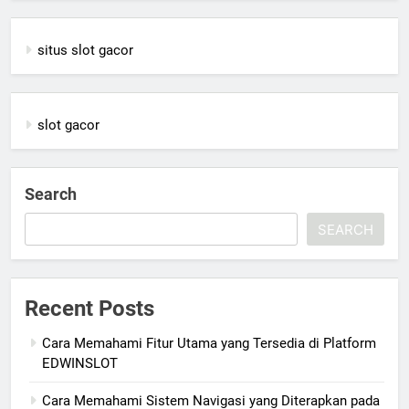
situs slot gacor
slot gacor
Search
SEARCH
Recent Posts
Cara Memahami Fitur Utama yang Tersedia di Platform
EDWINSLOT
Cara Memahami Sistem Navigasi yang Diterapkan pada