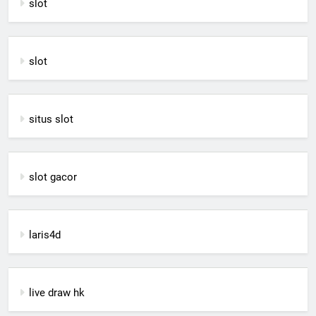
slot
slot
situs slot
slot gacor
laris4d
live draw hk