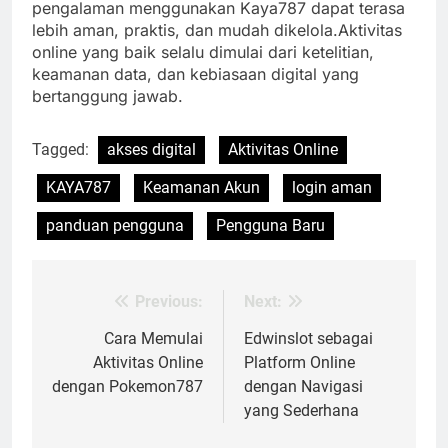
pengalaman menggunakan Kaya787 dapat terasa
lebih aman, praktis, dan mudah dikelola.Aktivitas
online yang baik selalu dimulai dari ketelitian,
keamanan data, dan kebiasaan digital yang
bertanggung jawab.
Tagged:
akses digital
Aktivitas Online
KAYA787
Keamanan Akun
login aman
panduan pengguna
Pengguna Baru
Previous:
Next:
Post
navigation
Cara Memulai
Edwinslot sebagai
Aktivitas Online
Platform Online
dengan Pokemon787
dengan Navigasi
yang Sederhana