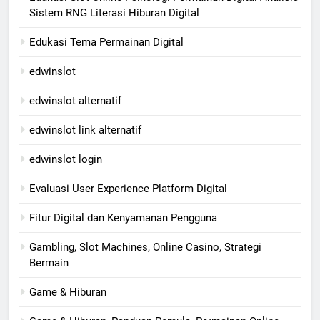
Sistem RNG Literasi Hiburan Digital
Edukasi Tema Permainan Digital
edwinslot
edwinslot alternatif
edwinslot link alternatif
edwinslot login
Evaluasi User Experience Platform Digital
Fitur Digital dan Kenyamanan Pengguna
Gambling, Slot Machines, Online Casino, Strategi
Bermain
Game & Hiburan