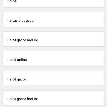
slot
situs slot gacor
slot gacor hari ini
slot online
slot gacor
slot gacor hari ini