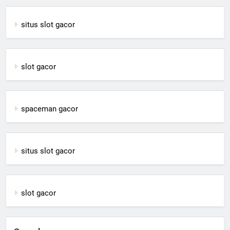
situs slot gacor
slot gacor
spaceman gacor
situs slot gacor
slot gacor