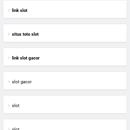
link slot
situs toto slot
link slot gacor
slot gacor
slot
slot