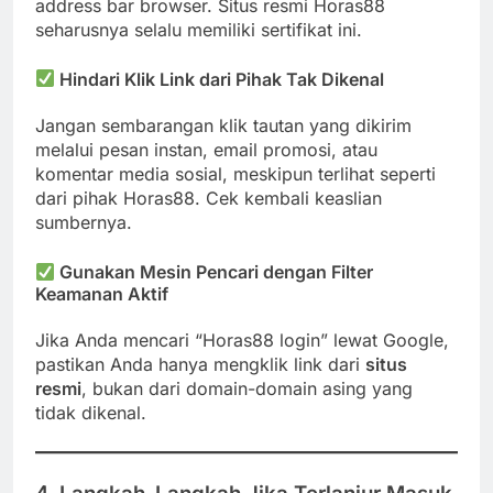
address bar browser. Situs resmi Horas88
seharusnya selalu memiliki sertifikat ini.
Hindari Klik Link dari Pihak Tak Dikenal
Jangan sembarangan klik tautan yang dikirim
melalui pesan instan, email promosi, atau
komentar media sosial, meskipun terlihat seperti
dari pihak Horas88. Cek kembali keaslian
sumbernya.
Gunakan Mesin Pencari dengan Filter
Keamanan Aktif
Jika Anda mencari “Horas88 login” lewat Google,
pastikan Anda hanya mengklik link dari
situs
resmi
, bukan dari domain-domain asing yang
tidak dikenal.