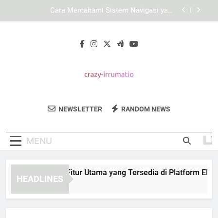
Skip
KAYA787 dan Pengembangan Antarmuka Digital
to
yang Responsif
content
Mengenal Sistem Pengelolaan Halaman yang
Diterapkan pada KAYA787
Cara Memahami Fitur Utama yang Tersedia di
Platform EDWINSLOT
Cara Memahami Sistem Navigasi yang
Diterapkan pada LEBAH4D
Crazy Irrumatio
KAYA787 dan Pengembangan Antarmuka Digital
Situs Hiburan Dewasa Dengan Konten
yang Responsif
NEWSLETTER
RANDOM NEWS
Yang Variatif. Hanya Untuk Pengguna
Mengenal Sistem Pengelolaan Halaman yang
Diterapkan pada KAYA787
Dewasa.
MENU
ra Memahami Fitur Utama yang Tersedia di Platform EDWINS
HEADLINES
Weeks Ago