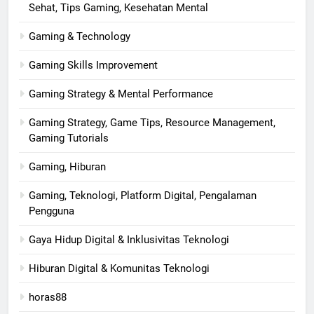
Sehat, Tips Gaming, Kesehatan Mental
Gaming & Technology
Gaming Skills Improvement
Gaming Strategy & Mental Performance
Gaming Strategy, Game Tips, Resource Management,
Gaming Tutorials
Gaming, Hiburan
Gaming, Teknologi, Platform Digital, Pengalaman
Pengguna
Gaya Hidup Digital & Inklusivitas Teknologi
Hiburan Digital & Komunitas Teknologi
horas88