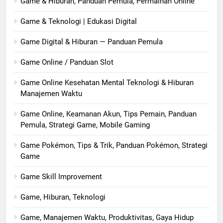
Game & Hiburan, Panduan Pemula, Permainan Online
Game & Teknologi | Edukasi Digital
Game Digital & Hiburan — Panduan Pemula
Game Online / Panduan Slot
Game Online Kesehatan Mental Teknologi & Hiburan
Manajemen Waktu
Game Online, Keamanan Akun, Tips Pemain, Panduan
Pemula, Strategi Game, Mobile Gaming
Game Pokémon, Tips & Trik, Panduan Pokémon, Strategi
Game
Game Skill Improvement
Game, Hiburan, Teknologi
Game, Manajemen Waktu, Produktivitas, Gaya Hidup