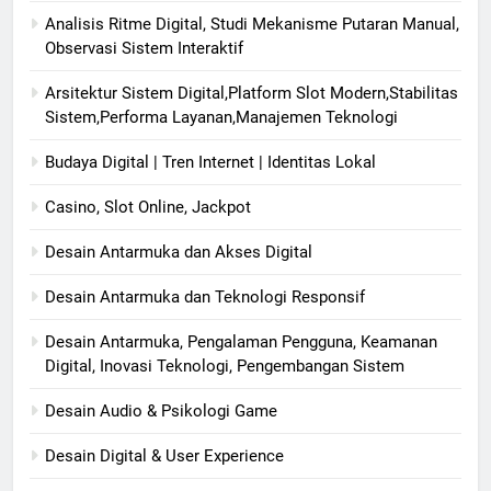
Analisis Ritme Digital, Studi Mekanisme Putaran Manual,
Observasi Sistem Interaktif
Arsitektur Sistem Digital,Platform Slot Modern,Stabilitas
Sistem,Performa Layanan,Manajemen Teknologi
Budaya Digital | Tren Internet | Identitas Lokal
Casino, Slot Online, Jackpot
Desain Antarmuka dan Akses Digital
Desain Antarmuka dan Teknologi Responsif
Desain Antarmuka, Pengalaman Pengguna, Keamanan
Digital, Inovasi Teknologi, Pengembangan Sistem
Desain Audio & Psikologi Game
Desain Digital & User Experience