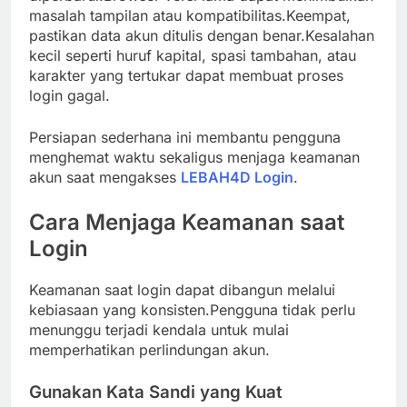
masalah tampilan atau kompatibilitas.Keempat,
pastikan data akun ditulis dengan benar.Kesalahan
kecil seperti huruf kapital, spasi tambahan, atau
karakter yang tertukar dapat membuat proses
login gagal.
Persiapan sederhana ini membantu pengguna
menghemat waktu sekaligus menjaga keamanan
akun saat mengakses
LEBAH4D Login
.
Cara Menjaga Keamanan saat
Login
Keamanan saat login dapat dibangun melalui
kebiasaan yang konsisten.Pengguna tidak perlu
menunggu terjadi kendala untuk mulai
memperhatikan perlindungan akun.
Gunakan Kata Sandi yang Kuat