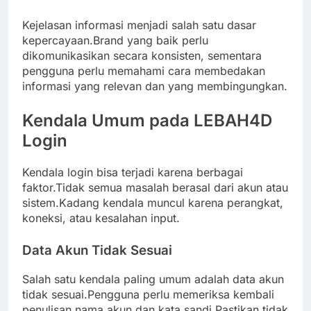
Kejelasan informasi menjadi salah satu dasar
kepercayaan.Brand yang baik perlu
dikomunikasikan secara konsisten, sementara
pengguna perlu memahami cara membedakan
informasi yang relevan dan yang membingungkan.
Kendala Umum pada LEBAH4D
Login
Kendala login bisa terjadi karena berbagai
faktor.Tidak semua masalah berasal dari akun atau
sistem.Kadang kendala muncul karena perangkat,
koneksi, atau kesalahan input.
Data Akun Tidak Sesuai
Salah satu kendala paling umum adalah data akun
tidak sesuai.Pengguna perlu memeriksa kembali
penulisan nama akun dan kata sandi.Pastikan tidak