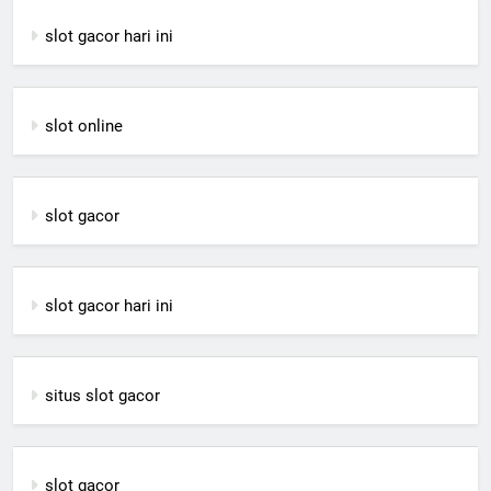
slot gacor hari ini
slot online
slot gacor
slot gacor hari ini
situs slot gacor
slot gacor