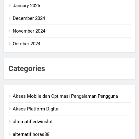
January 2025
December 2024
November 2024
October 2024
Categories
Akses Mobile dan Optimasi Pengalaman Pengguna
Akses Platform Digital
alternatif edwinslot
alternatif horas88