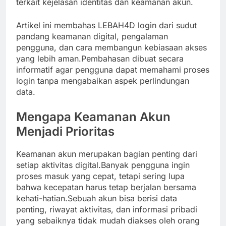
terkait kejelasan identitas dan keamanan akun.
Artikel ini membahas LEBAH4D login dari sudut
pandang keamanan digital, pengalaman
pengguna, dan cara membangun kebiasaan akses
yang lebih aman.Pembahasan dibuat secara
informatif agar pengguna dapat memahami proses
login tanpa mengabaikan aspek perlindungan
data.
Mengapa Keamanan Akun
Menjadi Prioritas
Keamanan akun merupakan bagian penting dari
setiap aktivitas digital.Banyak pengguna ingin
proses masuk yang cepat, tetapi sering lupa
bahwa kecepatan harus tetap berjalan bersama
kehati-hatian.Sebuah akun bisa berisi data
penting, riwayat aktivitas, dan informasi pribadi
yang sebaiknya tidak mudah diakses oleh orang