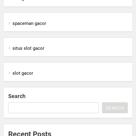
spaceman gacor
situs slot gacor
slot gacor
Search
SEARCH
Recent Posts