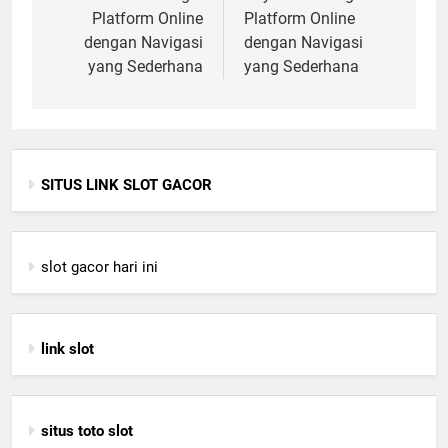
Platform Online
Platform Online
dengan Navigasi
dengan Navigasi
yang Sederhana
yang Sederhana
SITUS LINK SLOT GACOR
slot gacor hari ini
link slot
situs toto slot