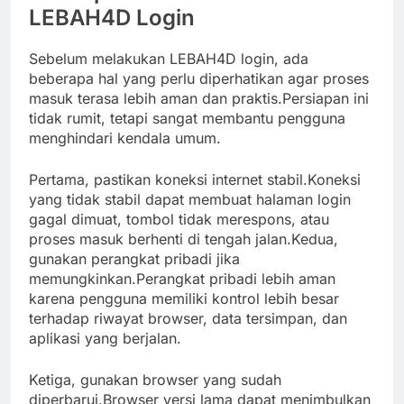
LEBAH4D Login
Sebelum melakukan LEBAH4D login, ada
beberapa hal yang perlu diperhatikan agar proses
masuk terasa lebih aman dan praktis.Persiapan ini
tidak rumit, tetapi sangat membantu pengguna
menghindari kendala umum.
Pertama, pastikan koneksi internet stabil.Koneksi
yang tidak stabil dapat membuat halaman login
gagal dimuat, tombol tidak merespons, atau
proses masuk berhenti di tengah jalan.Kedua,
gunakan perangkat pribadi jika
memungkinkan.Perangkat pribadi lebih aman
karena pengguna memiliki kontrol lebih besar
terhadap riwayat browser, data tersimpan, dan
aplikasi yang berjalan.
Ketiga, gunakan browser yang sudah
diperbarui.Browser versi lama dapat menimbulkan