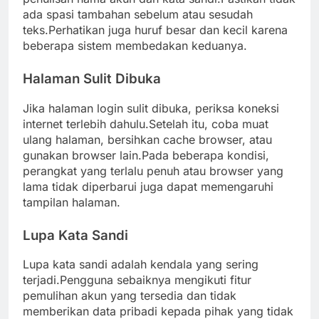
ada spasi tambahan sebelum atau sesudah
teks.Perhatikan juga huruf besar dan kecil karena
beberapa sistem membedakan keduanya.
Halaman Sulit Dibuka
Jika halaman login sulit dibuka, periksa koneksi
internet terlebih dahulu.Setelah itu, coba muat
ulang halaman, bersihkan cache browser, atau
gunakan browser lain.Pada beberapa kondisi,
perangkat yang terlalu penuh atau browser yang
lama tidak diperbarui juga dapat memengaruhi
tampilan halaman.
Lupa Kata Sandi
Lupa kata sandi adalah kendala yang sering
terjadi.Pengguna sebaiknya mengikuti fitur
pemulihan akun yang tersedia dan tidak
memberikan data pribadi kepada pihak yang tidak