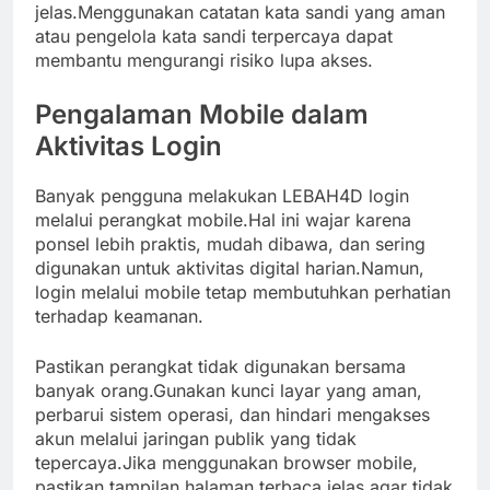
jelas.Menggunakan catatan kata sandi yang aman
atau pengelola kata sandi terpercaya dapat
membantu mengurangi risiko lupa akses.
Pengalaman Mobile dalam
Aktivitas Login
Banyak pengguna melakukan LEBAH4D login
melalui perangkat mobile.Hal ini wajar karena
ponsel lebih praktis, mudah dibawa, dan sering
digunakan untuk aktivitas digital harian.Namun,
login melalui mobile tetap membutuhkan perhatian
terhadap keamanan.
Pastikan perangkat tidak digunakan bersama
banyak orang.Gunakan kunci layar yang aman,
perbarui sistem operasi, dan hindari mengakses
akun melalui jaringan publik yang tidak
tepercaya.Jika menggunakan browser mobile,
pastikan tampilan halaman terbaca jelas agar tidak