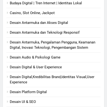
Budaya Digital | Tren Internet | Identitas Lokal
Casino, Slot Online, Jackpot
Desain Antarmuka dan Akses Digital
Desain Antarmuka dan Teknologi Responsif
Desain Antarmuka, Pengalaman Pengguna, Keamanan
Digital, Inovasi Teknologi, Pengembangan Sistem
Desain Audio & Psikologi Game
Desain Digital & User Experience
Desain Digital,Kredibilitas Brand,Identitas Visual,User
Experience
Desain Platform Digital
Desain UI & SEO