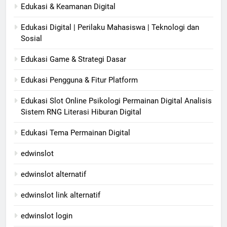
Edukasi & Keamanan Digital
Edukasi Digital | Perilaku Mahasiswa | Teknologi dan
Sosial
Edukasi Game & Strategi Dasar
Edukasi Pengguna & Fitur Platform
Edukasi Slot Online Psikologi Permainan Digital Analisis
Sistem RNG Literasi Hiburan Digital
Edukasi Tema Permainan Digital
edwinslot
edwinslot alternatif
edwinslot link alternatif
edwinslot login