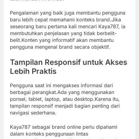
Pengalaman yang baik juga membantu pengguna
baru lebih cepat memahami konteks brand.Jika
seseorang baru pertama kali mencari Kaya787, ia
membutuhkan penjelasan yang tidak berbelit-
belit.Konten yang informatif akan membantu
pengguna mengenal brand secara objektif.
Tampilan Responsif untuk Akses
Lebih Praktis
Pengguna saat ini mengakses informasi dari
berbagai perangkat.Ada yang menggunakan
ponsel, tablet, laptop, atau desktop.Karena itu,
tampilan responsif menjadi bagian penting dari
navigasi sederhana.
Kaya787 sebagai brand online perlu dipahami
dalam konteks penggunaan lintas