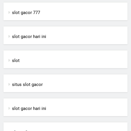
slot gacor 777
slot gacor hari ini
slot
situs slot gacor
slot gacor hari ini