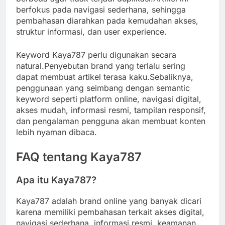
berfokus pada navigasi sederhana, sehingga
pembahasan diarahkan pada kemudahan akses,
struktur informasi, dan user experience.
Keyword Kaya787 perlu digunakan secara
natural.Penyebutan brand yang terlalu sering
dapat membuat artikel terasa kaku.Sebaliknya,
penggunaan yang seimbang dengan semantic
keyword seperti platform online, navigasi digital,
akses mudah, informasi resmi, tampilan responsif,
dan pengalaman pengguna akan membuat konten
lebih nyaman dibaca.
FAQ tentang Kaya787
Apa itu Kaya787?
Kaya787 adalah brand online yang banyak dicari
karena memiliki pembahasan terkait akses digital,
navigasi sederhana, informasi resmi, keamanan,