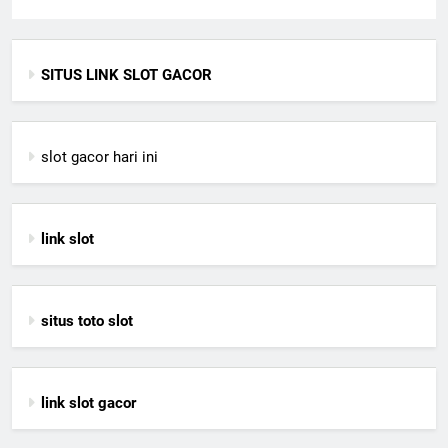
SITUS LINK SLOT GACOR
slot gacor hari ini
link slot
situs toto slot
link slot gacor