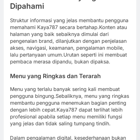
Dipahami
Struktur informasi yang jelas membantu pengguna
memahami Kaya787 secara bertahap.Konten atau
halaman yang baik sebaiknya dimulai dari
pengenalan brand, dilanjutkan dengan penjelasan
akses, navigasi, keamanan, pengalaman mobile,
lalu pertanyaan umum.Urutan seperti ini membuat
pembaca merasa dipandu, bukan dipaksa.
Menu yang Ringkas dan Terarah
Menu yang terlalu banyak sering kali membuat
pengguna bingung.Sebaliknya, menu yang ringkas
membantu pengguna menemukan bagian penting
dengan lebih cepat.Kaya787 dapat terlihat lebih
profesional apabila setiap menu memiliki fungsi
yang jelas dan tidak saling tumpang tindih.
Dalam pengalaman digital, kesederhanaan bukan