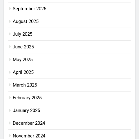
September 2025
August 2025
July 2025
June 2025
May 2025
April 2025
March 2025
February 2025
January 2025
December 2024
November 2024