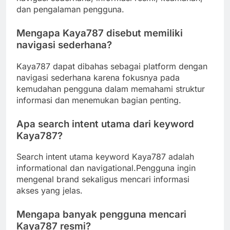
dan pengalaman pengguna.
Mengapa Kaya787 disebut memiliki
navigasi sederhana?
Kaya787 dapat dibahas sebagai platform dengan
navigasi sederhana karena fokusnya pada
kemudahan pengguna dalam memahami struktur
informasi dan menemukan bagian penting.
Apa search intent utama dari keyword
Kaya787?
Search intent utama keyword Kaya787 adalah
informational dan navigational.Pengguna ingin
mengenal brand sekaligus mencari informasi
akses yang jelas.
Mengapa banyak pengguna mencari
Kaya787 resmi?