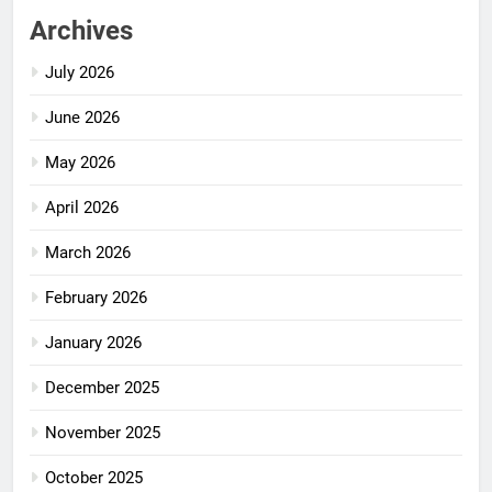
Archives
July 2026
June 2026
May 2026
April 2026
March 2026
February 2026
January 2026
December 2025
November 2025
October 2025