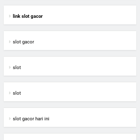
link slot gacor
slot gacor
slot
slot
slot gacor hari ini