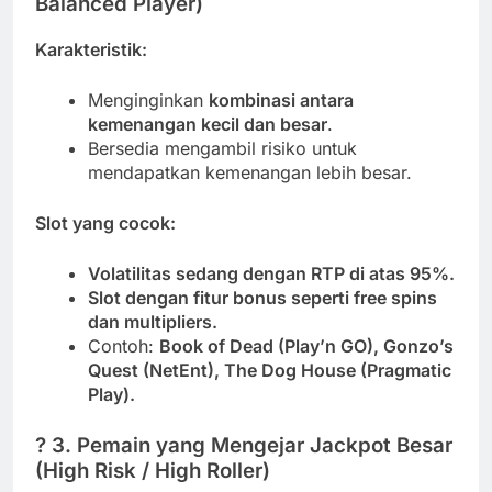
Balanced Player)
Karakteristik:
Menginginkan
kombinasi antara
kemenangan kecil dan besar
.
Bersedia mengambil risiko untuk
mendapatkan kemenangan lebih besar.
Slot yang cocok:
Volatilitas sedang dengan RTP di atas 95%.
Slot dengan fitur bonus seperti free spins
dan multipliers.
Contoh:
Book of Dead (Play’n GO), Gonzo’s
Quest (NetEnt), The Dog House (Pragmatic
Play).
?
3. Pemain yang Mengejar Jackpot Besar
(High Risk / High Roller)