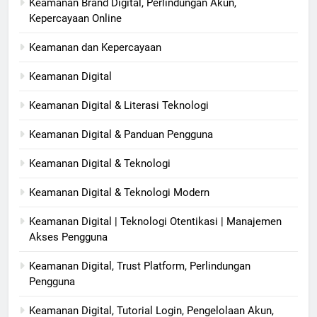
Keamanan Brand Digital, Perlindungan Akun,
Kepercayaan Online
Keamanan dan Kepercayaan
Keamanan Digital
Keamanan Digital & Literasi Teknologi
Keamanan Digital & Panduan Pengguna
Keamanan Digital & Teknologi
Keamanan Digital & Teknologi Modern
Keamanan Digital | Teknologi Otentikasi | Manajemen
Akses Pengguna
Keamanan Digital, Trust Platform, Perlindungan
Pengguna
Keamanan Digital, Tutorial Login, Pengelolaan Akun,