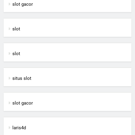
slot gacor
slot
slot
situs slot
slot gacor
laris4d