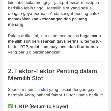
lain lebih suka mengejar jackpot besar meskipun
berisiko lebih tinggi. Memilih slot yang sesuai
dengan gaya bermain Anda sangat penting untuk
memaksimalkan kesenangan dan peluang
menang
.
Dalam artikel ini, kita akan membahas
bagaimana
memilih slot berdasarkan gaya bermain
, termasuk
faktor
RTP, volatilitas, paylines, dan fitur bonus
yang perlu dipertimbangkan.
2. Faktor-Faktor Penting dalam
Memilih Slot
Sebelum memilih
slot
yang sesuai dengan gaya
bermain Anda, pahami faktor-faktor utama berikut:
1. RTP (Return to Player)