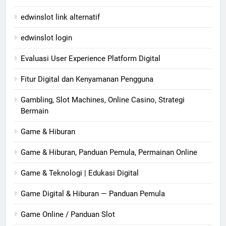
edwinslot link alternatif
edwinslot login
Evaluasi User Experience Platform Digital
Fitur Digital dan Kenyamanan Pengguna
Gambling, Slot Machines, Online Casino, Strategi
Bermain
Game & Hiburan
Game & Hiburan, Panduan Pemula, Permainan Online
Game & Teknologi | Edukasi Digital
Game Digital & Hiburan — Panduan Pemula
Game Online / Panduan Slot