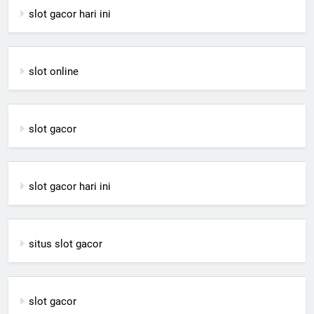
slot gacor hari ini
slot online
slot gacor
slot gacor hari ini
situs slot gacor
slot gacor