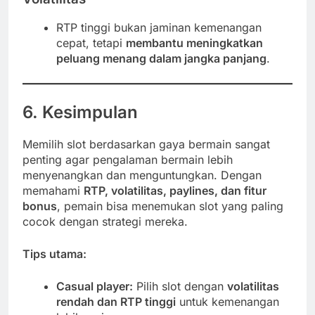
RTP tinggi bukan jaminan kemenangan
cepat, tetapi
membantu meningkatkan
peluang menang dalam jangka panjang
.
6. Kesimpulan
Memilih slot berdasarkan gaya bermain sangat
penting agar pengalaman bermain lebih
menyenangkan dan menguntungkan. Dengan
memahami
RTP, volatilitas, paylines, dan fitur
bonus
, pemain bisa menemukan slot yang paling
cocok dengan strategi mereka.
Tips utama:
Casual player:
Pilih slot dengan
volatilitas
rendah dan RTP tinggi
untuk kemenangan