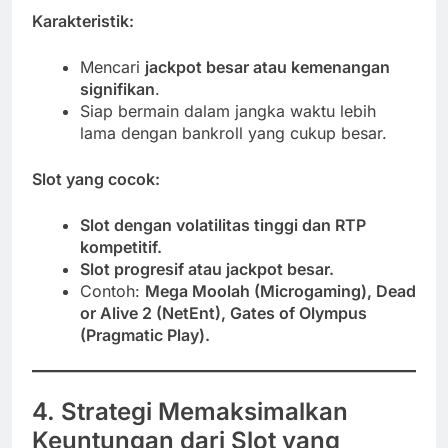
Karakteristik:
Mencari
jackpot besar atau kemenangan
signifikan
.
Siap bermain dalam jangka waktu lebih
lama dengan bankroll yang cukup besar.
Slot yang cocok:
Slot dengan volatilitas tinggi dan RTP
kompetitif.
Slot progresif atau jackpot besar.
Contoh:
Mega Moolah (Microgaming), Dead
or Alive 2 (NetEnt), Gates of Olympus
(Pragmatic Play).
4. Strategi Memaksimalkan
Keuntungan dari Slot yang