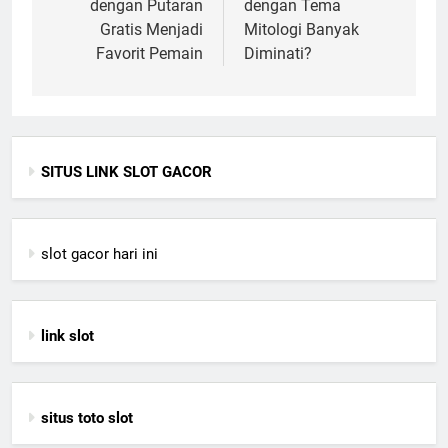
dengan Putaran
dengan Tema
Gratis Menjadi
Mitologi Banyak
Favorit Pemain
Diminati?
SITUS LINK SLOT GACOR
slot gacor hari ini
link slot
situs toto slot