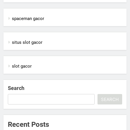
spaceman gacor
situs slot gacor
slot gacor
Search
SEARCH
Recent Posts