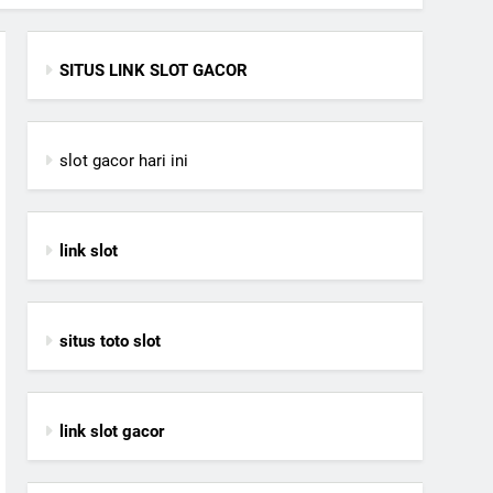
SITUS LINK SLOT GACOR
slot gacor hari ini
link slot
situs toto slot
link slot gacor