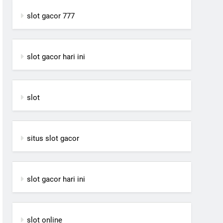
slot gacor 777
slot gacor hari ini
slot
situs slot gacor
slot gacor hari ini
slot online