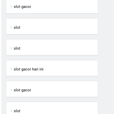
slot gacor
slot
slot
slot gacor hari ini
slot gacor
slot