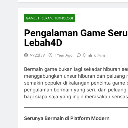
GAME, HIBURAN, TEKNOLOGI
Pengalaman Game Seru
Lebah4D
0
9922f39
1 Year Ago
6 Mins
Bermain game bukan lagi sekadar hiburan sema
menggabungkan unsur hiburan dan peluang 
semakin populer di kalangan pencinta game 
pengalaman bermain yang seru dan peluang
bagi siapa saja yang ingin merasakan sensasi
Serunya Bermain di Platform Modern