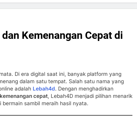
 dan Kemenangan Cepat di
ta. Di era digital saat ini, banyak platform yang
menang dalam satu tempat. Salah satu nama yang
online adalah
Lebah4d
. Dengan menghadirkan
kemenangan cepat
, Lebah4D menjadi pilihan menarik
 bermain sambil meraih hasil nyata.