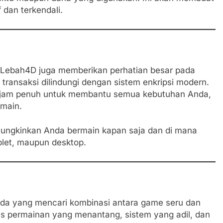
 dan terkendali.
g, Lebah4D juga memberikan perhatian besar pada
ansaksi dilindungi dengan sistem enkripsi modern.
4 jam penuh untuk membantu semua kebutuhan Anda,
rmain.
emungkinkan Anda bermain kapan saja dan di mana
blet, maupun desktop.
da yang mencari kombinasi antara game seru dan
s permainan yang menantang, sistem yang adil, dan