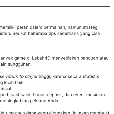
memiliki peran dalam permainan, namun strategi
isten. Berikut beberapa tips sederhana yang bisa
 Banyak game di Lebah4D menyediakan panduan atau
main sungguhan.
ase
return to player
tinggi, karena secara statistik
lebih baik.
esial
erti cashback, bonus deposit, dan event musiman.
 meningkatkan peluang Anda.
 waktu maupun dana yang digunakan. Ini akan membuat