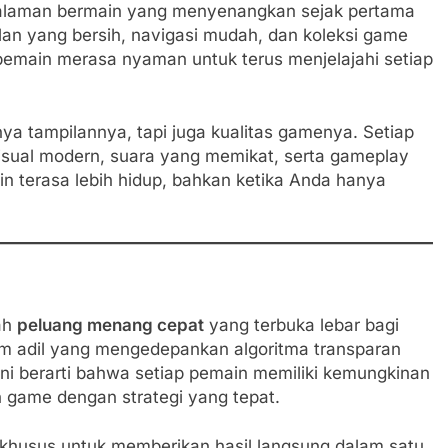
alaman bermain yang menyenangkan sejak pertama
an yang bersih, navigasi mudah, dan koleksi game
 pemain merasa nyaman untuk terus menjelajahi setiap
 tampilannya, tapi juga kualitas gamenya. Setiap
sual modern, suara yang memikat, serta gameplay
in terasa lebih hidup, bahkan ketika Anda hanya
ah
peluang menang cepat
yang terbuka lebar bagi
em adil yang mengedepankan algoritma transparan
Ini berarti bahwa setiap pemain memiliki kemungkinan
 game dengan strategi yang tepat.
khusus untuk memberikan hasil langsung dalam satu