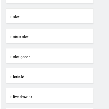
slot
situs slot
slot gacor
laris4d
live draw hk