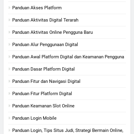
Panduan Akses Platform
Panduan Aktivitas Digital Terarah
Panduan Aktivitas Online Pengguna Baru
Panduan Alur Penggunaan Digital
Panduan Awal Platform Digital dan Keamanan Pengguna
Panduan Dasar Platform Digital
Panduan Fitur dan Navigasi Digital
Panduan Fitur Platform Digital
Panduan Keamanan Slot Online
Panduan Login Mobile
Panduan Login, Tips Situs Judi, Strategi Bermain Online,