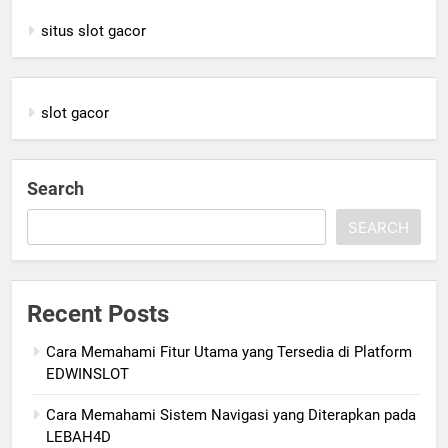
situs slot gacor
slot gacor
Search
SEARCH
Recent Posts
Cara Memahami Fitur Utama yang Tersedia di Platform
EDWINSLOT
Cara Memahami Sistem Navigasi yang Diterapkan pada
LEBAH4D