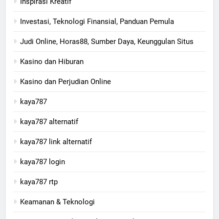
Inspirasi Kreatif
Investasi, Teknologi Finansial, Panduan Pemula
Judi Online, Horas88, Sumber Daya, Keunggulan Situs
Kasino dan Hiburan
Kasino dan Perjudian Online
kaya787
kaya787 alternatif
kaya787 link alternatif
kaya787 login
kaya787 rtp
Keamanan & Teknologi