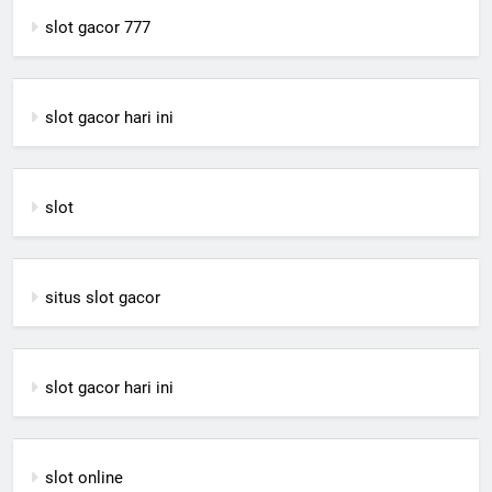
slot gacor 777
slot gacor hari ini
slot
situs slot gacor
slot gacor hari ini
slot online