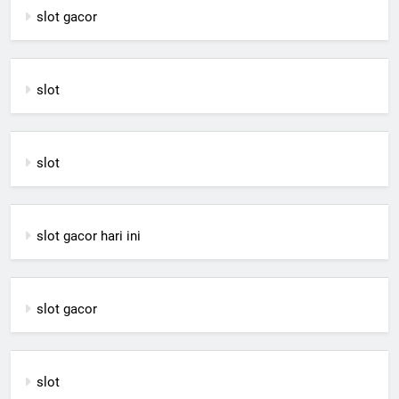
slot gacor
slot
slot
slot gacor hari ini
slot gacor
slot