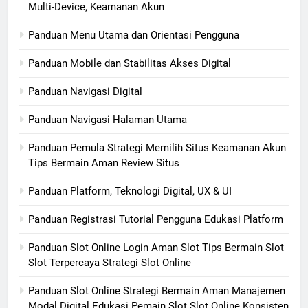
Multi-Device, Keamanan Akun
Panduan Menu Utama dan Orientasi Pengguna
Panduan Mobile dan Stabilitas Akses Digital
Panduan Navigasi Digital
Panduan Navigasi Halaman Utama
Panduan Pemula Strategi Memilih Situs Keamanan Akun
Tips Bermain Aman Review Situs
Panduan Platform, Teknologi Digital, UX & UI
Panduan Registrasi Tutorial Pengguna Edukasi Platform
Panduan Slot Online Login Aman Slot Tips Bermain Slot
Slot Terpercaya Strategi Slot Online
Panduan Slot Online Strategi Bermain Aman Manajemen
Modal Digital Edukasi Pemain Slot Slot Online Konsisten