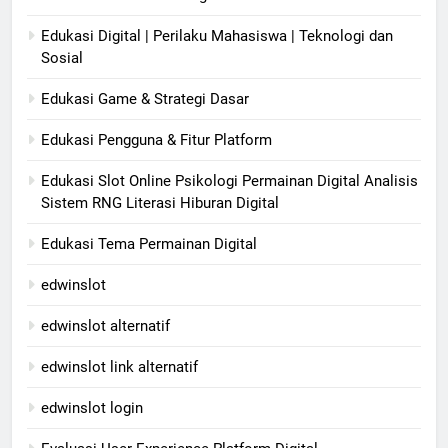
Edukasi Digital | Perilaku Mahasiswa | Teknologi dan
Sosial
Edukasi Game & Strategi Dasar
Edukasi Pengguna & Fitur Platform
Edukasi Slot Online Psikologi Permainan Digital Analisis
Sistem RNG Literasi Hiburan Digital
Edukasi Tema Permainan Digital
edwinslot
edwinslot alternatif
edwinslot link alternatif
edwinslot login