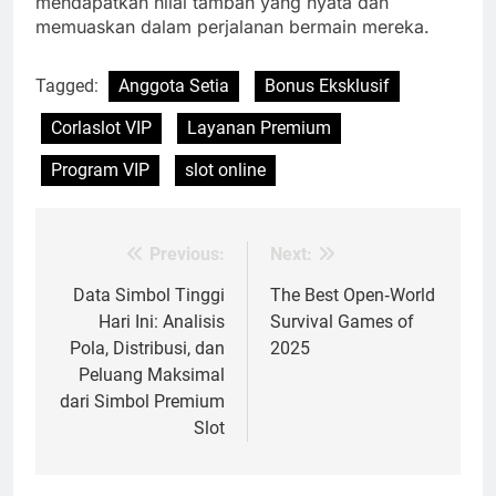
mendapatkan nilai tambah yang nyata dan
memuaskan dalam perjalanan bermain mereka.
Tagged:
Anggota Setia
Bonus Eksklusif
Corlaslot VIP
Layanan Premium
Program VIP
slot online
Previous:
Next:
Post
navigation
Data Simbol Tinggi
The Best Open‑World
Hari Ini: Analisis
Survival Games of
Pola, Distribusi, dan
2025
Peluang Maksimal
dari Simbol Premium
Slot