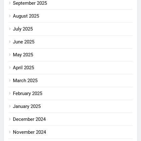
September 2025
August 2025
July 2025
June 2025
May 2025
April 2025
March 2025
February 2025
January 2025
December 2024
November 2024